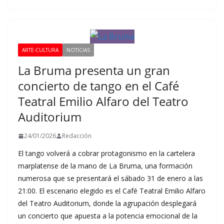
ARTE-CULTURA
NOTICIAS
La Bruma presenta un gran
concierto de tango en el Café
Teatral Emilio Alfaro del Teatro
Auditorium
24/01/2026
Redacción
El tango volverá a cobrar protagonismo en la cartelera
marplatense de la mano de La Bruma, una formación
numerosa que se presentará el sábado 31 de enero a las
21:00. El escenario elegido es el Café Teatral Emilio Alfaro
del Teatro Auditorium, donde la agrupación desplegará
un concierto que apuesta a la potencia emocional de la