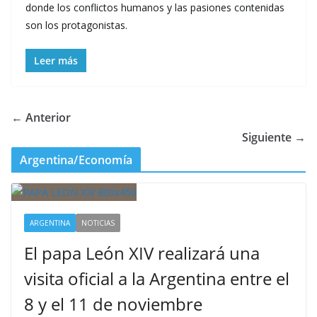
donde los conflictos humanos y las pasiones contenidas
son los protagonistas.
Leer más
← Anterior
Siguiente →
Argentina/Economía
ARGENTINA
NOTICIAS
El papa León XIV realizará una
visita oficial a la Argentina entre el
8 y el 11 de noviembre