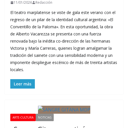
11/01/2026
Redacción
El teatro marplatense se viste de gala este verano con el
regreso de un pilar de la identidad cultural argentina: «El
Conventillo de la Paloma». En esta oportunidad, la obra
de Alberto Vacarezza se presenta con una fuerza
renovada bajo la inédita co-dirección de las hermanas
Victoria y María Carreras, quienes logran amalgamar la
tradición del sainete con una sensibilidad moderna y un
imponente despliegue escénico de más de treinta artistas
locales.
Leer más
ARTE-CULTURA
NOTICIAS