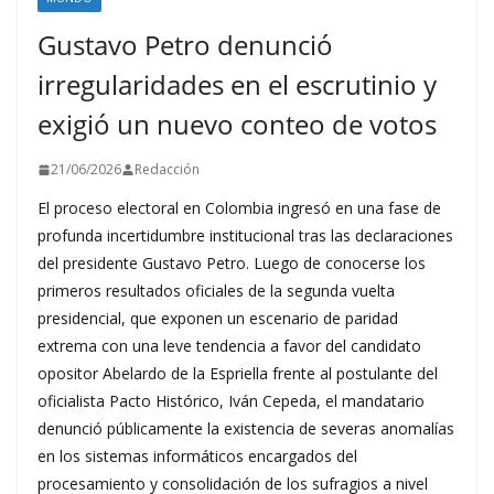
Gustavo Petro denunció
irregularidades en el escrutinio y
exigió un nuevo conteo de votos
21/06/2026
Redacción
El proceso electoral en Colombia ingresó en una fase de
profunda incertidumbre institucional tras las declaraciones
del presidente Gustavo Petro. Luego de conocerse los
primeros resultados oficiales de la segunda vuelta
presidencial, que exponen un escenario de paridad
extrema con una leve tendencia a favor del candidato
opositor Abelardo de la Espriella frente al postulante del
oficialista Pacto Histórico, Iván Cepeda, el mandatario
denunció públicamente la existencia de severas anomalías
en los sistemas informáticos encargados del
procesamiento y consolidación de los sufragios a nivel