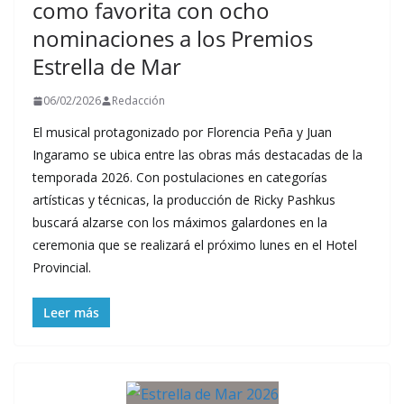
como favorita con ocho
nominaciones a los Premios
Estrella de Mar
06/02/2026
Redacción
El musical protagonizado por Florencia Peña y Juan
Ingaramo se ubica entre las obras más destacadas de la
temporada 2026. Con postulaciones en categorías
artísticas y técnicas, la producción de Ricky Pashkus
buscará alzarse con los máximos galardones en la
ceremonia que se realizará el próximo lunes en el Hotel
Provincial.
Leer más