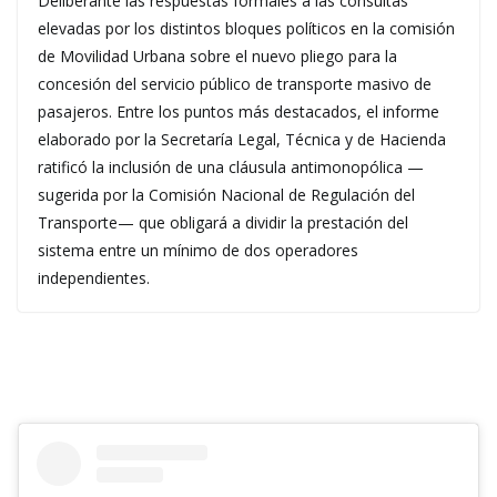
Deliberante las respuestas formales a las consultas
elevadas por los distintos bloques políticos en la comisión
de Movilidad Urbana sobre el nuevo pliego para la
concesión del servicio público de transporte masivo de
pasajeros. Entre los puntos más destacados, el informe
elaborado por la Secretaría Legal, Técnica y de Hacienda
ratificó la inclusión de una cláusula antimonopólica —
sugerida por la Comisión Nacional de Regulación del
Transporte— que obligará a dividir la prestación del
sistema entre un mínimo de dos operadores
independientes.