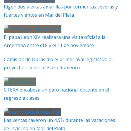
Rigen dos alertas amarillas por tormentas severas y
fuertes vientos en Mar del Plata
El papa León XIV realizará una visita oficial a la
Argentina entre el 8 y el 11 de noviembre
Comisión de Obras dio el primer aval legislativo al
proyecto comercial Plaza Rumencó
CTERA encabeza un paro nacional docente en el
regreso a clases
Las ventas cayeron un 4,9% durante las vacaciones
de invierno en Mar del Plata