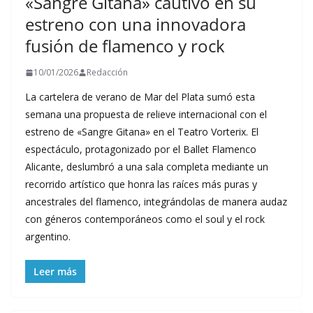
«Sangre Gitana» cautivó en su
estreno con una innovadora
fusión de flamenco y rock
10/01/2026
Redacción
La cartelera de verano de Mar del Plata sumó esta
semana una propuesta de relieve internacional con el
estreno de «Sangre Gitana» en el Teatro Vorterix. El
espectáculo, protagonizado por el Ballet Flamenco
Alicante, deslumbró a una sala completa mediante un
recorrido artístico que honra las raíces más puras y
ancestrales del flamenco, integrándolas de manera audaz
con géneros contemporáneos como el soul y el rock
argentino.
Leer más