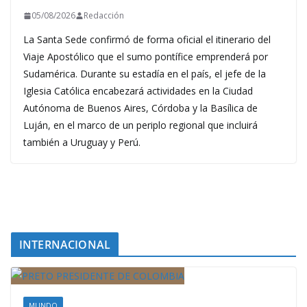
05/08/2026
Redacción
La Santa Sede confirmó de forma oficial el itinerario del
Viaje Apostólico que el sumo pontífice emprenderá por
Sudamérica. Durante su estadía en el país, el jefe de la
Iglesia Católica encabezará actividades en la Ciudad
Autónoma de Buenos Aires, Córdoba y la Basílica de
Luján, en el marco de un periplo regional que incluirá
también a Uruguay y Perú.
INTERNACIONAL
MUNDO