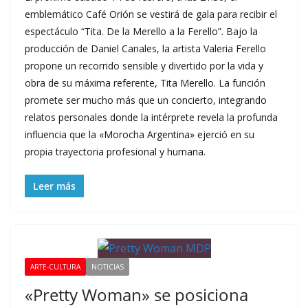
emblemático Café Orión se vestirá de gala para recibir el
espectáculo “Tita. De la Merello a la Ferello”. Bajo la
producción de Daniel Canales, la artista Valeria Ferello
propone un recorrido sensible y divertido por la vida y
obra de su máxima referente, Tita Merello. La función
promete ser mucho más que un concierto, integrando
relatos personales donde la intérprete revela la profunda
influencia que la «Morocha Argentina» ejerció en su
propia trayectoria profesional y humana.
Leer más
ARTE-CULTURA
NOTICIAS
«Pretty Woman» se posiciona