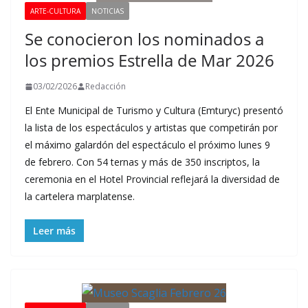
ARTE-CULTURA
NOTICIAS
Se conocieron los nominados a
los premios Estrella de Mar 2026
03/02/2026
Redacción
El Ente Municipal de Turismo y Cultura (Emturyc) presentó
la lista de los espectáculos y artistas que competirán por
el máximo galardón del espectáculo el próximo lunes 9
de febrero. Con 54 ternas y más de 350 inscriptos, la
ceremonia en el Hotel Provincial reflejará la diversidad de
la cartelera marplatense.
Leer más