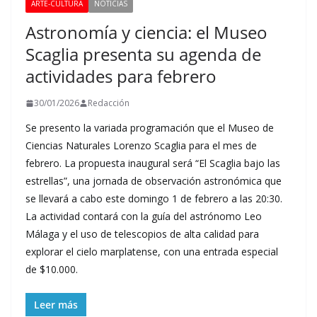
ARTE-CULTURA
NOTICIAS
Astronomía y ciencia: el Museo
Scaglia presenta su agenda de
actividades para febrero
30/01/2026
Redacción
Se presento la variada programación que el Museo de
Ciencias Naturales Lorenzo Scaglia para el mes de
febrero. La propuesta inaugural será “El Scaglia bajo las
estrellas”, una jornada de observación astronómica que
se llevará a cabo este domingo 1 de febrero a las 20:30.
La actividad contará con la guía del astrónomo Leo
Málaga y el uso de telescopios de alta calidad para
explorar el cielo marplatense, con una entrada especial
de $10.000.
Leer más