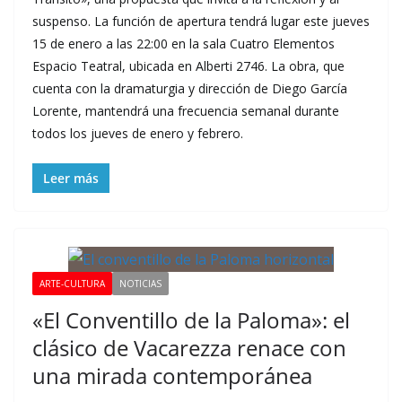
suspenso. La función de apertura tendrá lugar este jueves
15 de enero a las 22:00 en la sala Cuatro Elementos
Espacio Teatral, ubicada en Alberti 2746. La obra, que
cuenta con la dramaturgia y dirección de Diego García
Lorente, mantendrá una frecuencia semanal durante
todos los jueves de enero y febrero.
Leer más
ARTE-CULTURA
NOTICIAS
«El Conventillo de la Paloma»: el
clásico de Vacarezza renace con
una mirada contemporánea