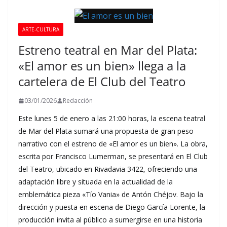
ARTE-CULTURA
Estreno teatral en Mar del Plata:
«El amor es un bien» llega a la
cartelera de El Club del Teatro
03/01/2026
Redacción
Este lunes 5 de enero a las 21:00 horas, la escena teatral
de Mar del Plata sumará una propuesta de gran peso
narrativo con el estreno de «El amor es un bien». La obra,
escrita por Francisco Lumerman, se presentará en El Club
del Teatro, ubicado en Rivadavia 3422, ofreciendo una
adaptación libre y situada en la actualidad de la
emblemática pieza «Tío Vania» de Antón Chéjov. Bajo la
dirección y puesta en escena de Diego García Lorente, la
producción invita al público a sumergirse en una historia