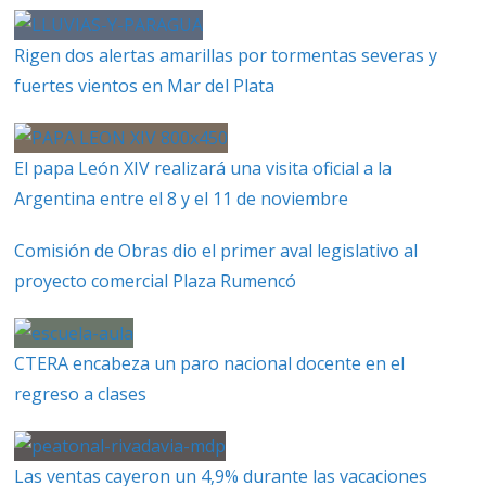
Rigen dos alertas amarillas por tormentas severas y
fuertes vientos en Mar del Plata
El papa León XIV realizará una visita oficial a la
Argentina entre el 8 y el 11 de noviembre
Comisión de Obras dio el primer aval legislativo al
proyecto comercial Plaza Rumencó
CTERA encabeza un paro nacional docente en el
regreso a clases
Las ventas cayeron un 4,9% durante las vacaciones