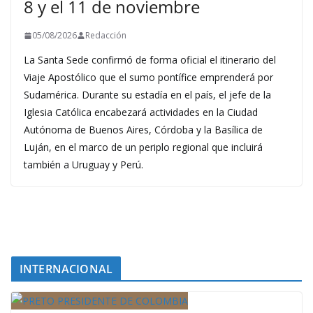
8 y el 11 de noviembre
05/08/2026
Redacción
La Santa Sede confirmó de forma oficial el itinerario del
Viaje Apostólico que el sumo pontífice emprenderá por
Sudamérica. Durante su estadía en el país, el jefe de la
Iglesia Católica encabezará actividades en la Ciudad
Autónoma de Buenos Aires, Córdoba y la Basílica de
Luján, en el marco de un periplo regional que incluirá
también a Uruguay y Perú.
INTERNACIONAL