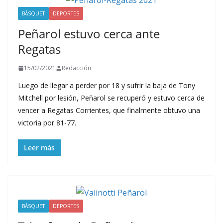
BÁSQUET
DEPORTES
Peñarol estuvo cerca ante
Regatas
15/02/2021
Redacción
Luego de llegar a perder por 18 y sufrir la baja de Tony
Mitchell por lesión, Peñarol se recuperó y estuvo cerca de
vencer a Regatas Corrientes, que finalmente obtuvo una
victoria por 81-77.
Leer más
BÁSQUET
DEPORTES