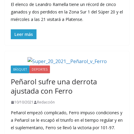
El elenco de Leandro Ramella tiene un récord de cinco
ganados y dos perdidos en la Zona Sur 1 del Súper 20 y el
miércoles a las 21 visitará a Platense.
Leer más
BÁSQUET
DEPORTES
Peñarol sufre una derrota
ajustada con Ferro
10/10/2021
Redacción
Peñarol empezó complicado, Ferro impuso condiciones y
a Peñarol se le escapó el triunfo en el tiempo regular y en
el suplementario, Ferro se llevó la victoria por 101-97.