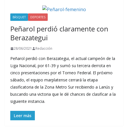
BÁSQUET
DEPORTES
Peñarol perdió claramente con
Berazategui
28/06/2021
Redacción
Peñarol perdió con Berazategui, el actual campeón de la
Liga Nacional, por 61-39 y sumó su tercera derrota en
cinco presentaciones por el Torneo Federal. El próximo
sábado, el equipo marplatense cerrará la etapa
clasificatoria de la Zona Metro Sur recibiendo a Lanús y
buscando una victoria que le dé chances de clasificar a la
siguiente instancia.
Leer más