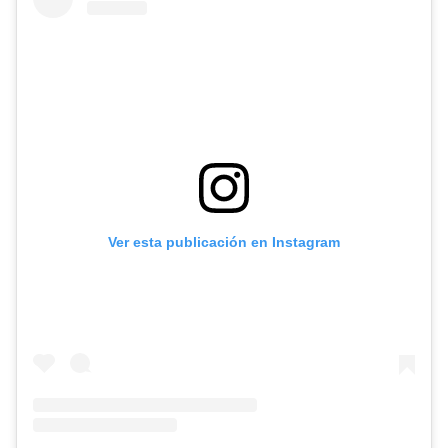
Ver esta publicación en Instagram