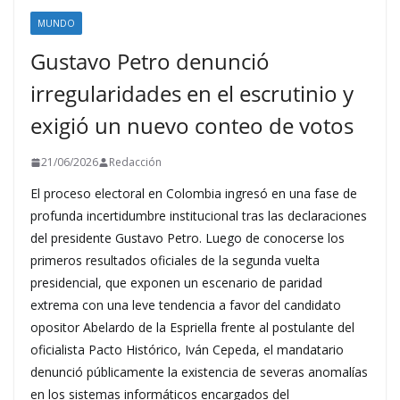
MUNDO
Gustavo Petro denunció
irregularidades en el escrutinio y
exigió un nuevo conteo de votos
21/06/2026
Redacción
El proceso electoral en Colombia ingresó en una fase de
profunda incertidumbre institucional tras las declaraciones
del presidente Gustavo Petro. Luego de conocerse los
primeros resultados oficiales de la segunda vuelta
presidencial, que exponen un escenario de paridad
extrema con una leve tendencia a favor del candidato
opositor Abelardo de la Espriella frente al postulante del
oficialista Pacto Histórico, Iván Cepeda, el mandatario
denunció públicamente la existencia de severas anomalías
en los sistemas informáticos encargados del