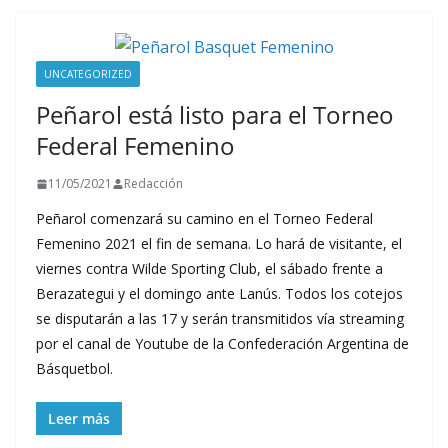
UNCATEGORIZED
Peñarol está listo para el Torneo
Federal Femenino
11/05/2021
Redacción
Peñarol comenzará su camino en el Torneo Federal
Femenino 2021 el fin de semana. Lo hará de visitante, el
viernes contra Wilde Sporting Club, el sábado frente a
Berazategui y el domingo ante Lanús. Todos los cotejos
se disputarán a las 17 y serán transmitidos vía streaming
por el canal de Youtube de la Confederación Argentina de
Básquetbol.
Leer más