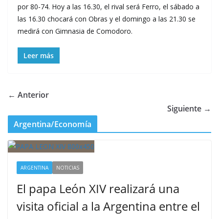
por 80-74. Hoy a las 16.30, el rival será Ferro, el sábado a
las 16.30 chocará con Obras y el domingo a las 21.30 se
medirá con Gimnasia de Comodoro.
Leer más
← Anterior
Siguiente →
Argentina/Economía
ARGENTINA
NOTICIAS
El papa León XIV realizará una
visita oficial a la Argentina entre el