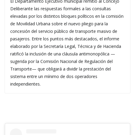
El Departamento Ejecutivo municipal remitió al Concejo
Deliberante las respuestas formales a las consultas
elevadas por los distintos bloques políticos en la comisión
de Movilidad Urbana sobre el nuevo pliego para la
concesión del servicio público de transporte masivo de
pasajeros. Entre los puntos más destacados, el informe
elaborado por la Secretaría Legal, Técnica y de Hacienda
ratificó la inclusión de una cláusula antimonopólica —
sugerida por la Comisión Nacional de Regulación del
Transporte— que obligará a dividir la prestación del
sistema entre un mínimo de dos operadores
independientes.