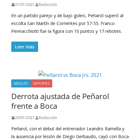
27/01/2021
Redacción
En un partido parejo y de bajo goleo, Peñarol superó al
escolta San Martín de Corrientes por 57-55. Franco
Pennacchiotti fue la figura con 10 puntos y 17 rebotes.
Leer más
BÁSQUET
DEPORTES
Derrota ajustada de Peñarol
frente a Boca
20/01/2021
Redacción
Peñarol, con el debut del entrenador Leandro Ramella y
la ausencia por lesión de Diego Gerbaudo, cayó con Boca