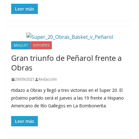
Leer más
BÁSQUET
DEPORTES
Gran triunfo de Peñarol frente a
Obras
29/09/2021
Redacción
rtidazo a Obras y llegó a tres victorias en el Super 20. El
próximo partido será el jueves a las 19 frente a Hispano
Americano de Río Gallegos en La Bombonerita.
Leer más