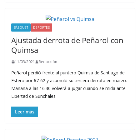
BÁSQUET
DEPORTES
Ajustada derrota de Peñarol con
Quimsa
11/03/2021
Redacción
Peñarol perdió frente al puntero Quimsa de Santiago del
Estero por 67-62 y acumuló su tercera derrota en marzo.
Mañana a las 16.30 volverá a jugar cuando se mida ante
Libertad de Sunchales.
Leer más