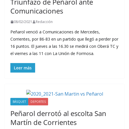
Triunfazo de Peñarol ante
Comunicaciones
08/02/2021
Redacción
Peñarol venció a Comunicaciones de Mercedes,
Corrientes, por 86-83 en un partido que llegó a perder por
16 puntos. El jueves a las 16.30 se medirá con Oberá TC y
el viernes a las 11 con La Unión de Formosa.
Leer más
BÁSQUET
DEPORTES
Peñarol derrotó al escolta San
Martín de Corrientes