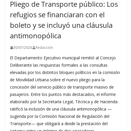
Pliego de Transporte público: Los
refugios se financiaran con el
boleto y se incluyó una cláusula
antimonopólica
30/07/2026
Redacción
El Departamento Ejecutivo municipal remitió al Concejo
Deliberante las respuestas formales a las consultas
elevadas por los distintos bloques políticos en la comisión
de Movilidad Urbana sobre el nuevo pliego para la
concesión del servicio público de transporte masivo de
pasajeros. Entre los puntos más destacados, el informe
elaborado por la Secretaría Legal, Técnica y de Hacienda
ratificó la inclusión de una cláusula antimonopólica —
sugerida por la Comisión Nacional de Regulación del
Transporte— que obligará a dividir la prestación del
sistema entre un mínimo de dos operadores