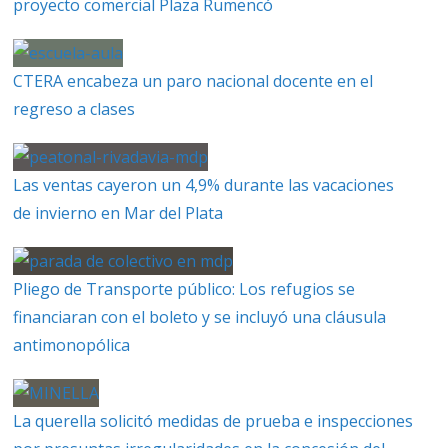
proyecto comercial Plaza Rumencó
CTERA encabeza un paro nacional docente en el
regreso a clases
Las ventas cayeron un 4,9% durante las vacaciones
de invierno en Mar del Plata
Pliego de Transporte público: Los refugios se
financiaran con el boleto y se incluyó una cláusula
antimonopólica
La querella solicitó medidas de prueba e inspecciones