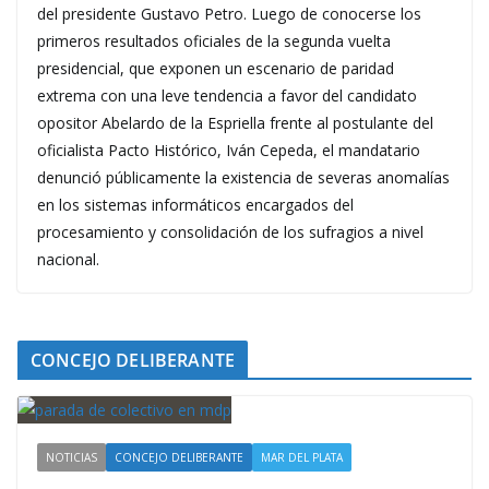
del presidente Gustavo Petro. Luego de conocerse los
primeros resultados oficiales de la segunda vuelta
presidencial, que exponen un escenario de paridad
extrema con una leve tendencia a favor del candidato
opositor Abelardo de la Espriella frente al postulante del
oficialista Pacto Histórico, Iván Cepeda, el mandatario
denunció públicamente la existencia de severas anomalías
en los sistemas informáticos encargados del
procesamiento y consolidación de los sufragios a nivel
nacional.
CONCEJO DELIBERANTE
NOTICIAS
CONCEJO DELIBERANTE
MAR DEL PLATA