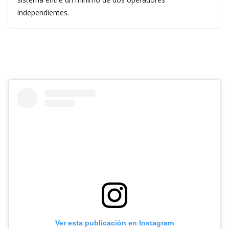
independientes.
Ver esta publicación en Instagram