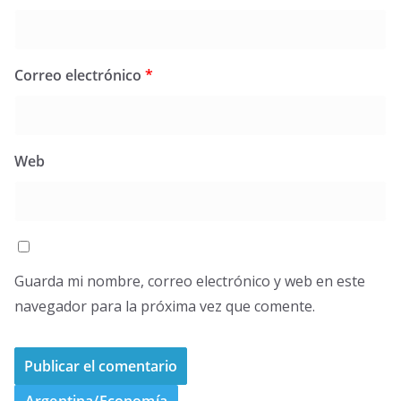
Correo electrónico
*
Web
Guarda mi nombre, correo electrónico y web en este
navegador para la próxima vez que comente.