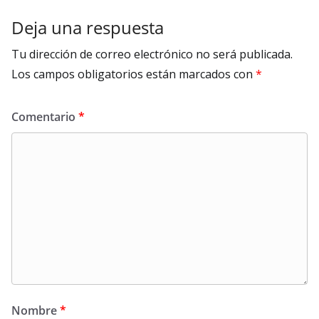
Deja una respuesta
Tu dirección de correo electrónico no será publicada.
Los campos obligatorios están marcados con
*
Comentario
*
Nombre
*