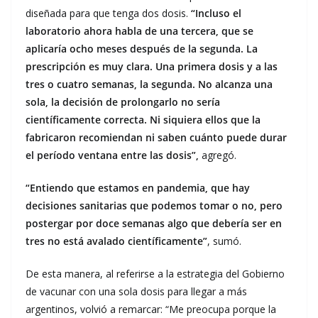
diseñada para que tenga dos dosis.
“Incluso el
laboratorio ahora habla de una tercera, que se
aplicaría ocho meses después de la segunda. La
prescripción es muy clara. Una primera dosis y a las
tres o cuatro semanas, la segunda. No alcanza una
sola, la decisión de prolongarlo no sería
científicamente correcta. Ni siquiera ellos que la
fabricaron recomiendan ni saben cuánto puede durar
el período ventana entre las dosis”,
agregó.
“Entiendo que estamos en pandemia, que hay
decisiones sanitarias que podemos tomar o no, pero
postergar por doce semanas algo que debería ser en
tres no está avalado científicamente”
, sumó.
De esta manera, al referirse a la estrategia del Gobierno
de vacunar con una sola dosis para llegar a más
argentinos, volvió a remarcar: “Me preocupa porque la