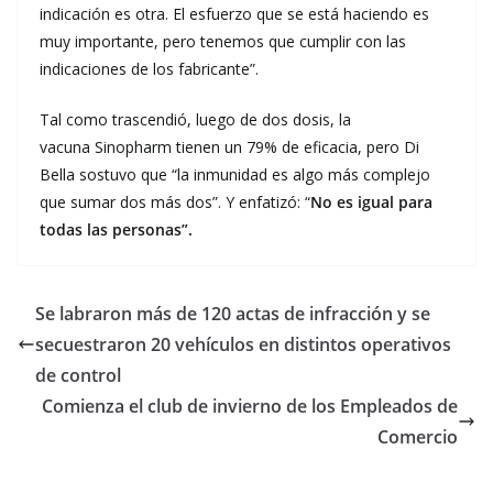
indicación es otra. El esfuerzo que se está haciendo es
muy importante, pero tenemos que cumplir con las
indicaciones de los fabricante”.
Tal como trascendió, luego de dos dosis, la
vacuna Sinopharm tienen un 79% de eficacia, pero Di
Bella sostuvo que “la inmunidad es algo más complejo
que sumar dos más dos”. Y enfatizó: “
No es igual para
todas las personas”.
Se labraron más de 120 actas de infracción y se
secuestraron 20 vehículos en distintos operativos
de control
Comienza el club de invierno de los Empleados de
Comercio