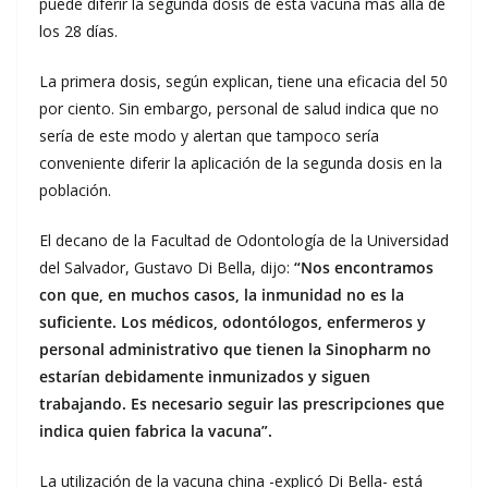
puede diferir la segunda dosis de esta vacuna mas allá de
los 28 días.
La primera dosis, según explican, tiene una eficacia del 50
por ciento. Sin embargo, personal de salud indica que no
sería de este modo y alertan que tampoco sería
conveniente diferir la aplicación de la segunda dosis en la
población.
El decano de la Facultad de Odontología de la Universidad
del Salvador, Gustavo Di Bella, dijo:
“Nos encontramos
con que, en muchos casos, la inmunidad no es la
suficiente. Los médicos, odontólogos, enfermeros y
personal administrativo que tienen la Sinopharm no
estarían debidamente inmunizados y siguen
trabajando. Es necesario seguir las prescripciones que
indica quien fabrica la vacuna”.
La utilización de la vacuna china -explicó Di Bella- está