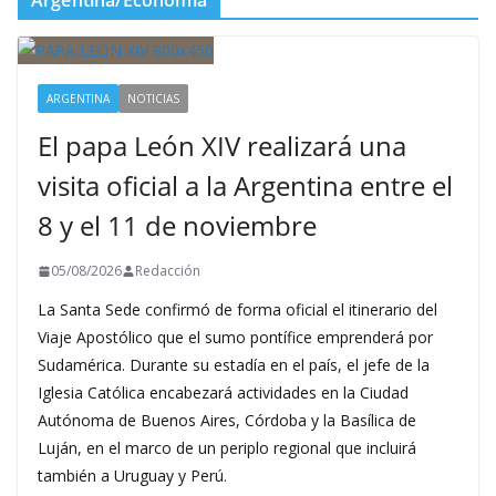
Argentina/Economía
ARGENTINA
NOTICIAS
El papa León XIV realizará una
visita oficial a la Argentina entre el
8 y el 11 de noviembre
05/08/2026
Redacción
La Santa Sede confirmó de forma oficial el itinerario del
Viaje Apostólico que el sumo pontífice emprenderá por
Sudamérica. Durante su estadía en el país, el jefe de la
Iglesia Católica encabezará actividades en la Ciudad
Autónoma de Buenos Aires, Córdoba y la Basílica de
Luján, en el marco de un periplo regional que incluirá
también a Uruguay y Perú.