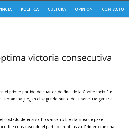
INCIA
POLÍTICA
CULTURA
OPINION
CONTACTO
ptima victoria consecutiva
 el primer partido de cuartos de final de la Conferencia Sur
e la mañana juegan el segundo punto de la serie. De ganar el
l costado defensivo. Brown cerró bien la línea de pase
oco fue construyendo el partido en ofensiva. Primero fue una