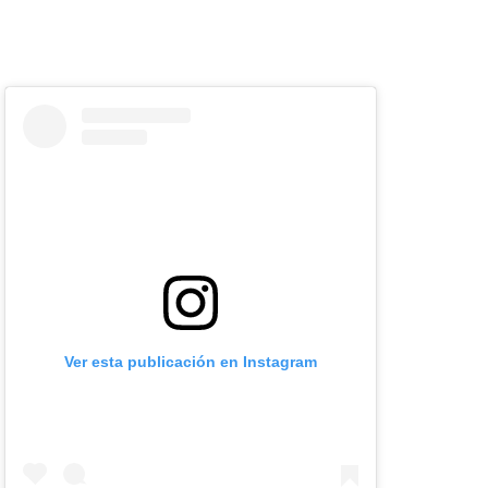
Ver esta publicación en Instagram