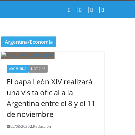
Argentina/Economía
ARGENTINA
NOTICIAS
El papa León XIV realizará
una visita oficial a la
Argentina entre el 8 y el 11
de noviembre
05/08/2026
Redacción