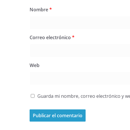
Nombre
*
Correo electrónico
*
Web
Guarda mi nombre, correo electrónico y w