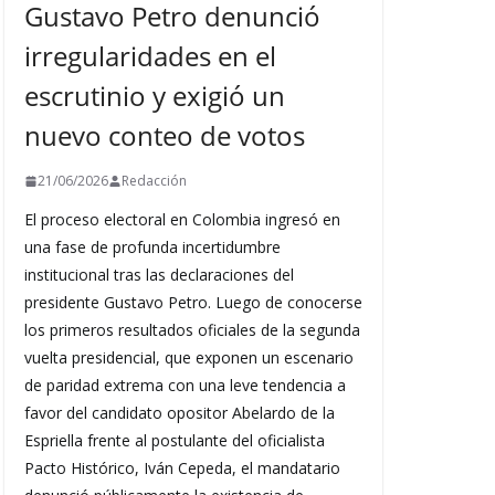
Gustavo Petro denunció
irregularidades en el
escrutinio y exigió un
nuevo conteo de votos
21/06/2026
Redacción
El proceso electoral en Colombia ingresó en
una fase de profunda incertidumbre
institucional tras las declaraciones del
presidente Gustavo Petro. Luego de conocerse
los primeros resultados oficiales de la segunda
vuelta presidencial, que exponen un escenario
de paridad extrema con una leve tendencia a
favor del candidato opositor Abelardo de la
Espriella frente al postulante del oficialista
Pacto Histórico, Iván Cepeda, el mandatario