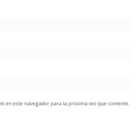
eb en este navegador para la próxima vez que comente.