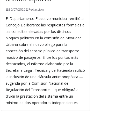
30/07/2026
Redacción
El Departamento Ejecutivo municipal remitió al
Concejo Deliberante las respuestas formales a
las consultas elevadas por los distintos
bloques políticos en la comisión de Movilidad
Urbana sobre el nuevo pliego para la
concesión del servicio público de transporte
masivo de pasajeros. Entre los puntos más
destacados, el informe elaborado por la
Secretaría Legal, Técnica y de Hacienda ratificó
la inclusión de una cláusula antimonopólica —
sugerida por la Comisión Nacional de
Regulación del Transporte— que obligará a
dividir la prestación del sistema entre un
mínimo de dos operadores independientes.