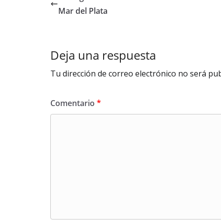
Mar del Plata
Deja una respuesta
Tu dirección de correo electrónico no será pub
Comentario
*