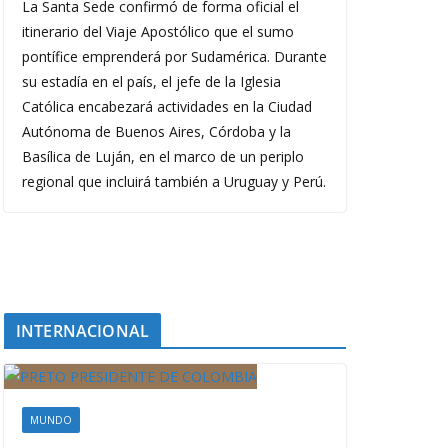
La Santa Sede confirmó de forma oficial el
itinerario del Viaje Apostólico que el sumo
pontífice emprenderá por Sudamérica. Durante
su estadía en el país, el jefe de la Iglesia
Católica encabezará actividades en la Ciudad
Autónoma de Buenos Aires, Córdoba y la
Basílica de Luján, en el marco de un periplo
regional que incluirá también a Uruguay y Perú.
INTERNACIONAL
MUNDO