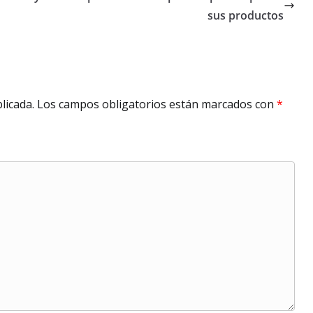
sus productos
licada.
Los campos obligatorios están marcados con
*