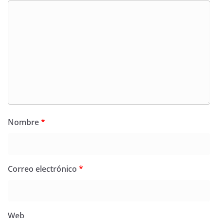
Nombre
*
Correo electrónico
*
Web