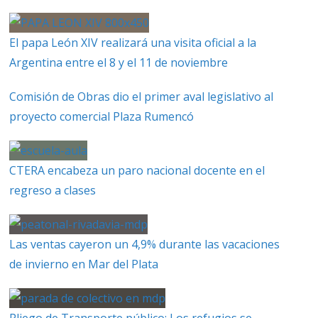
El papa León XIV realizará una visita oficial a la
Argentina entre el 8 y el 11 de noviembre
Comisión de Obras dio el primer aval legislativo al
proyecto comercial Plaza Rumencó
CTERA encabeza un paro nacional docente en el
regreso a clases
Las ventas cayeron un 4,9% durante las vacaciones
de invierno en Mar del Plata