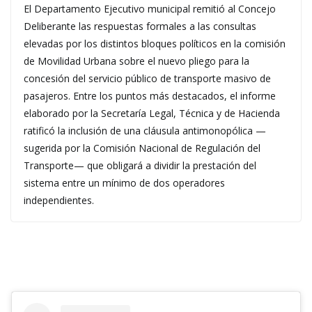
El Departamento Ejecutivo municipal remitió al Concejo
Deliberante las respuestas formales a las consultas
elevadas por los distintos bloques políticos en la comisión
de Movilidad Urbana sobre el nuevo pliego para la
concesión del servicio público de transporte masivo de
pasajeros. Entre los puntos más destacados, el informe
elaborado por la Secretaría Legal, Técnica y de Hacienda
ratificó la inclusión de una cláusula antimonopólica —
sugerida por la Comisión Nacional de Regulación del
Transporte— que obligará a dividir la prestación del
sistema entre un mínimo de dos operadores
independientes.