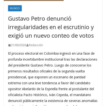
MUNDO
Gustavo Petro denunció
irregularidades en el escrutinio y
exigió un nuevo conteo de votos
21/06/2026
Redacción
El proceso electoral en Colombia ingresó en una fase de
profunda incertidumbre institucional tras las declaraciones
del presidente Gustavo Petro. Luego de conocerse los
primeros resultados oficiales de la segunda vuelta
presidencial, que exponen un escenario de paridad
extrema con una leve tendencia a favor del candidato
opositor Abelardo de la Espriella frente al postulante del
oficialista Pacto Histórico, Iván Cepeda, el mandatario
denunció públicamente la existencia de severas anomalías