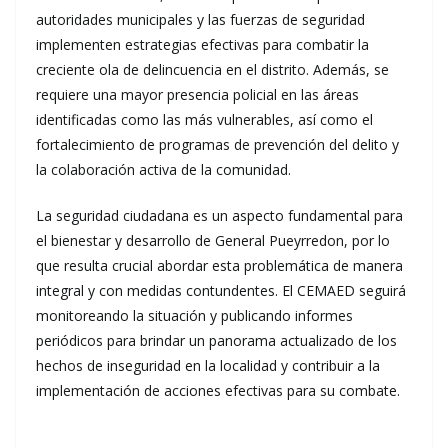
autoridades municipales y las fuerzas de seguridad
implementen estrategias efectivas para combatir la
creciente ola de delincuencia en el distrito. Además, se
requiere una mayor presencia policial en las áreas
identificadas como las más vulnerables, así como el
fortalecimiento de programas de prevención del delito y
la colaboración activa de la comunidad.
La seguridad ciudadana es un aspecto fundamental para
el bienestar y desarrollo de General Pueyrredon, por lo
que resulta crucial abordar esta problemática de manera
integral y con medidas contundentes. El CEMAED seguirá
monitoreando la situación y publicando informes
periódicos para brindar un panorama actualizado de los
hechos de inseguridad en la localidad y contribuir a la
implementación de acciones efectivas para su combate.