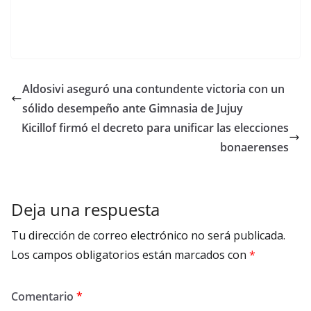
Aldosivi aseguró una contundente victoria con un
sólido desempeño ante Gimnasia de Jujuy
Kicillof firmó el decreto para unificar las elecciones
bonaerenses
Deja una respuesta
Tu dirección de correo electrónico no será publicada.
Los campos obligatorios están marcados con
*
Comentario
*