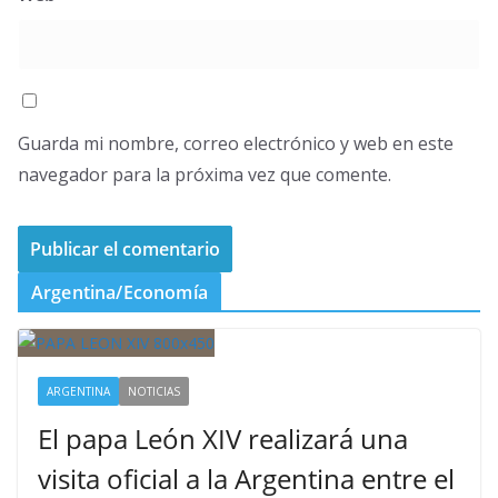
Guarda mi nombre, correo electrónico y web en este
navegador para la próxima vez que comente.
Argentina/Economía
ARGENTINA
NOTICIAS
El papa León XIV realizará una
visita oficial a la Argentina entre el