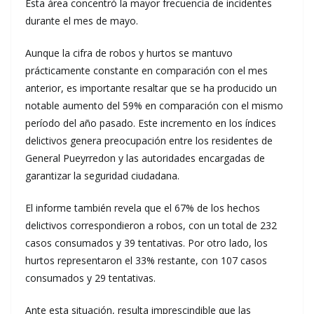
Esta área concentró la mayor frecuencia de incidentes
durante el mes de mayo.
Aunque la cifra de robos y hurtos se mantuvo
prácticamente constante en comparación con el mes
anterior, es importante resaltar que se ha producido un
notable aumento del 59% en comparación con el mismo
período del año pasado. Este incremento en los índices
delictivos genera preocupación entre los residentes de
General Pueyrredon y las autoridades encargadas de
garantizar la seguridad ciudadana.
El informe también revela que el 67% de los hechos
delictivos correspondieron a robos, con un total de 232
casos consumados y 39 tentativas. Por otro lado, los
hurtos representaron el 33% restante, con 107 casos
consumados y 29 tentativas.
Ante esta situación, resulta imprescindible que las