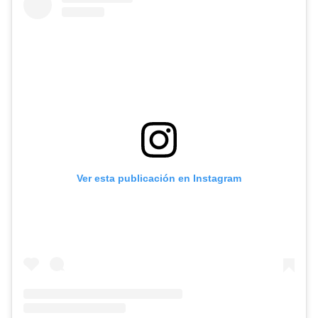
Ver esta publicación en Instagram