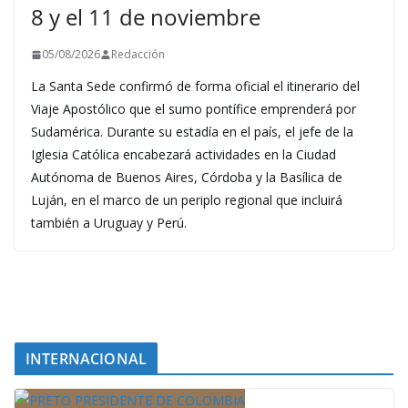
8 y el 11 de noviembre
05/08/2026
Redacción
La Santa Sede confirmó de forma oficial el itinerario del
Viaje Apostólico que el sumo pontífice emprenderá por
Sudamérica. Durante su estadía en el país, el jefe de la
Iglesia Católica encabezará actividades en la Ciudad
Autónoma de Buenos Aires, Córdoba y la Basílica de
Luján, en el marco de un periplo regional que incluirá
también a Uruguay y Perú.
INTERNACIONAL