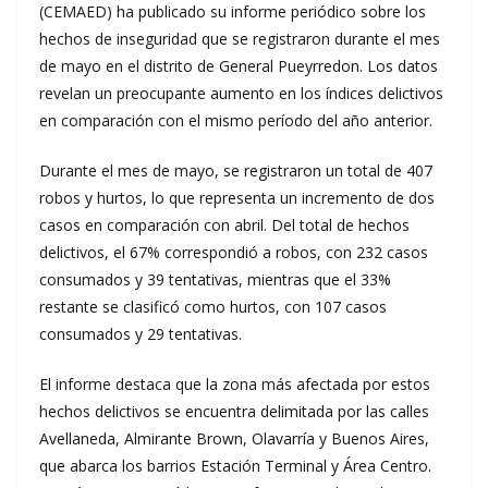
(CEMAED) ha publicado su informe periódico sobre los
hechos de inseguridad que se registraron durante el mes
de mayo en el distrito de General Pueyrredon. Los datos
revelan un preocupante aumento en los índices delictivos
en comparación con el mismo período del año anterior.
Durante el mes de mayo, se registraron un total de 407
robos y hurtos, lo que representa un incremento de dos
casos en comparación con abril. Del total de hechos
delictivos, el 67% correspondió a robos, con 232 casos
consumados y 39 tentativas, mientras que el 33%
restante se clasificó como hurtos, con 107 casos
consumados y 29 tentativas.
El informe destaca que la zona más afectada por estos
hechos delictivos se encuentra delimitada por las calles
Avellaneda, Almirante Brown, Olavarría y Buenos Aires,
que abarca los barrios Estación Terminal y Área Centro.