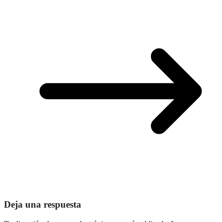
Deja una respuesta