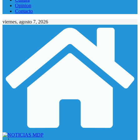
Opinion
Contacto
viernes, agosto 7, 2026