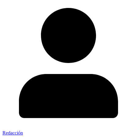
Redacción