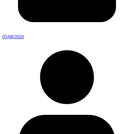
05/08/2026