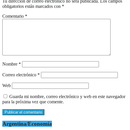
Tu dirección de correo electrónico no será publicada.
Los campos
obligatorios están marcados con
*
Comentario
*
Nombre
*
Correo electrónico
*
Web
Guarda mi nombre, correo electrónico y web en este navegador
para la próxima vez que comente.
Argentina/Economía