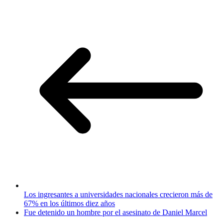
Los ingresantes a universidades nacionales crecieron más de
67% en los últimos diez años
Fue detenido un hombre por el asesinato de Daniel Marcel