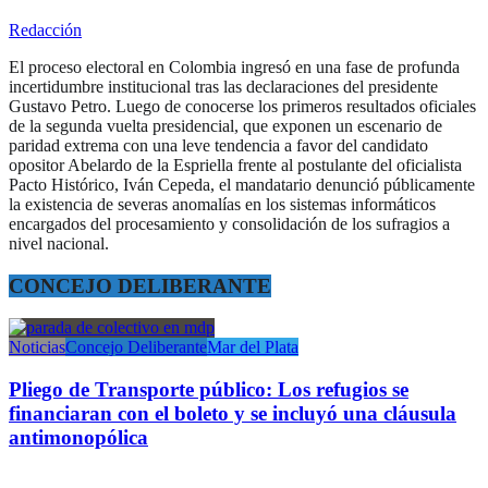
Redacción
El proceso electoral en Colombia ingresó en una fase de profunda
incertidumbre institucional tras las declaraciones del presidente
Gustavo Petro. Luego de conocerse los primeros resultados oficiales
de la segunda vuelta presidencial, que exponen un escenario de
paridad extrema con una leve tendencia a favor del candidato
opositor Abelardo de la Espriella frente al postulante del oficialista
Pacto Histórico, Iván Cepeda, el mandatario denunció públicamente
la existencia de severas anomalías en los sistemas informáticos
encargados del procesamiento y consolidación de los sufragios a
nivel nacional.
CONCEJO DELIBERANTE
Noticias
Concejo Deliberante
Mar del Plata
Pliego de Transporte público: Los refugios se
financiaran con el boleto y se incluyó una cláusula
antimonopólica