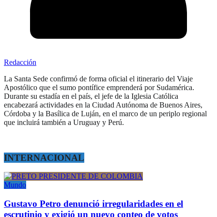
Redacción
La Santa Sede confirmó de forma oficial el itinerario del Viaje
Apostólico que el sumo pontífice emprenderá por Sudamérica.
Durante su estadía en el país, el jefe de la Iglesia Católica
encabezará actividades en la Ciudad Autónoma de Buenos Aires,
Córdoba y la Basílica de Luján, en el marco de un periplo regional
que incluirá también a Uruguay y Perú.
INTERNACIONAL
Mundo
Gustavo Petro denunció irregularidades en el
escrutinio y exigió un nuevo conteo de votos