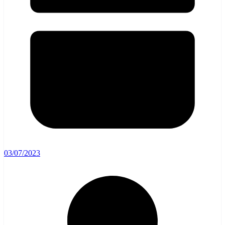
03/07/2023