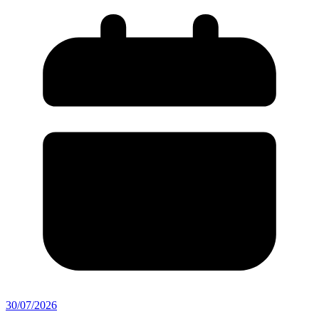
30/07/2026