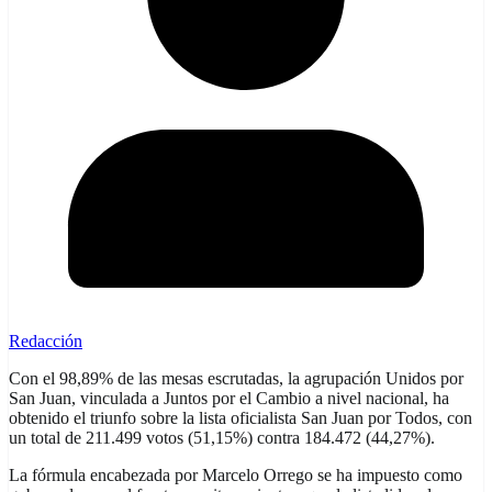
Redacción
Con el 98,89% de las mesas escrutadas, la agrupación Unidos por
San Juan, vinculada a Juntos por el Cambio a nivel nacional, ha
obtenido el triunfo sobre la lista oficialista San Juan por Todos, con
un total de 211.499 votos (51,15%) contra 184.472 (44,27%).
La fórmula encabezada por Marcelo Orrego se ha impuesto como