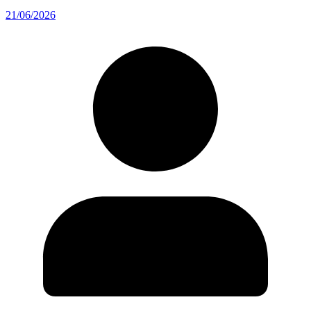
21/06/2026