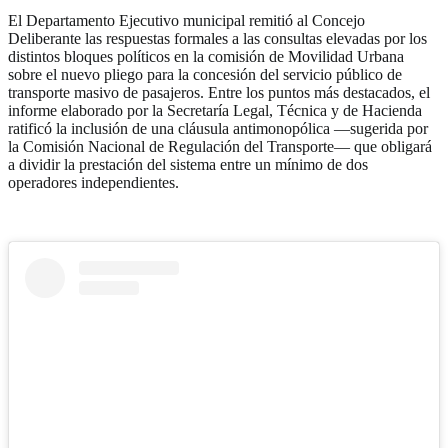
El Departamento Ejecutivo municipal remitió al Concejo
Deliberante las respuestas formales a las consultas elevadas por los
distintos bloques políticos en la comisión de Movilidad Urbana
sobre el nuevo pliego para la concesión del servicio público de
transporte masivo de pasajeros. Entre los puntos más destacados, el
informe elaborado por la Secretaría Legal, Técnica y de Hacienda
ratificó la inclusión de una cláusula antimonopólica —sugerida por
la Comisión Nacional de Regulación del Transporte— que obligará
a dividir la prestación del sistema entre un mínimo de dos
operadores independientes.