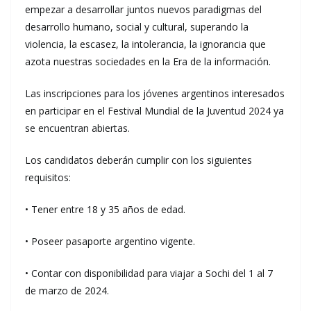
empezar a desarrollar juntos nuevos paradigmas del
desarrollo humano, social y cultural, superando la
violencia, la escasez, la intolerancia, la ignorancia que
azota nuestras sociedades en la Era de la información.
Las inscripciones para los jóvenes argentinos interesados
en participar en el Festival Mundial de la Juventud 2024 ya
se encuentran abiertas.
Los candidatos deberán cumplir con los siguientes
requisitos:
• Tener entre 18 y 35 años de edad.
• Poseer pasaporte argentino vigente.
• Contar con disponibilidad para viajar a Sochi del 1 al 7
de marzo de 2024.