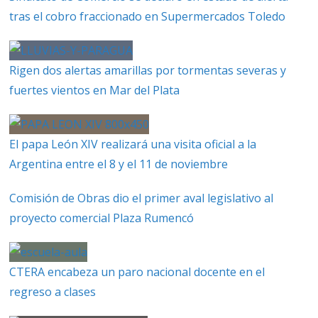
tras el cobro fraccionado en Supermercados Toledo
Rigen dos alertas amarillas por tormentas severas y
fuertes vientos en Mar del Plata
El papa León XIV realizará una visita oficial a la
Argentina entre el 8 y el 11 de noviembre
Comisión de Obras dio el primer aval legislativo al
proyecto comercial Plaza Rumencó
CTERA encabeza un paro nacional docente en el
regreso a clases