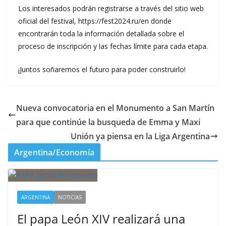
Los interesados podrán registrarse a través del sitio web
oficial del festival, https://fest2024.ru/en donde
encontrarán toda la información detallada sobre el
proceso de inscripción y las fechas límite para cada etapa.
¡Juntos soñaremos el futuro para poder construirlo!
Nueva convocatoria en el Monumento a San Martín
para que continúe la busqueda de Emma y Maxi
Unión ya piensa en la Liga Argentina
Argentina/Economía
ARGENTINA
NOTICIAS
El papa León XIV realizará una