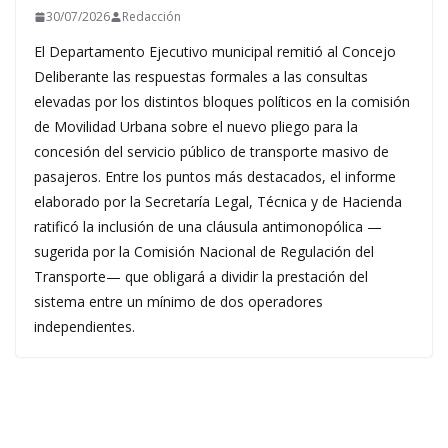
30/07/2026
Redacción
El Departamento Ejecutivo municipal remitió al Concejo
Deliberante las respuestas formales a las consultas
elevadas por los distintos bloques políticos en la comisión
de Movilidad Urbana sobre el nuevo pliego para la
concesión del servicio público de transporte masivo de
pasajeros. Entre los puntos más destacados, el informe
elaborado por la Secretaría Legal, Técnica y de Hacienda
ratificó la inclusión de una cláusula antimonopólica —
sugerida por la Comisión Nacional de Regulación del
Transporte— que obligará a dividir la prestación del
sistema entre un mínimo de dos operadores
independientes.