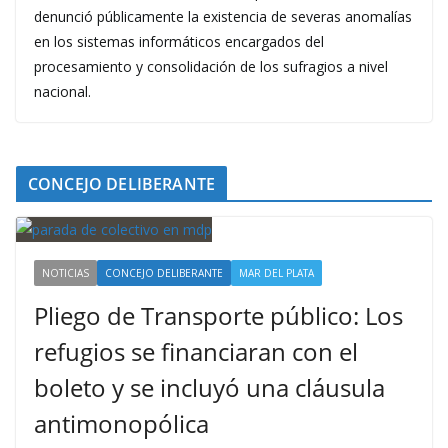
denunció públicamente la existencia de severas anomalías
en los sistemas informáticos encargados del
procesamiento y consolidación de los sufragios a nivel
nacional.
CONCEJO DELIBERANTE
NOTICIAS
CONCEJO DELIBERANTE
MAR DEL PLATA
Pliego de Transporte público: Los
refugios se financiaran con el
boleto y se incluyó una cláusula
antimonopólica