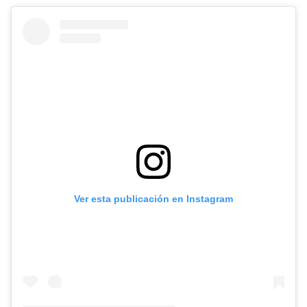
Ver esta publicación en Instagram