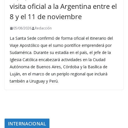
visita oficial a la Argentina entre el
8 y el 11 de noviembre
05/08/2026
Redacción
La Santa Sede confirmó de forma oficial el itinerario del
Viaje Apostólico que el sumo pontífice emprenderá por
Sudamérica. Durante su estadía en el país, el jefe de la
Iglesia Católica encabezará actividades en la Ciudad
Autónoma de Buenos Aires, Córdoba y la Basílica de
Luján, en el marco de un periplo regional que incluirá
también a Uruguay y Perú.
INTERNACIONAL