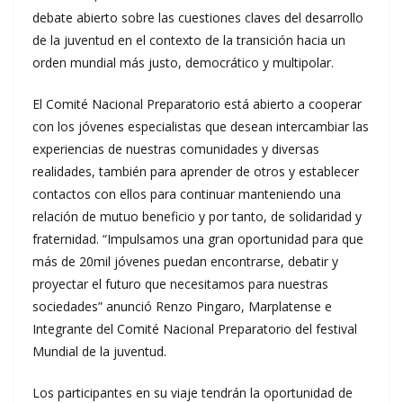
debate abierto sobre las cuestiones claves del desarrollo
de la juventud en el contexto de la transición hacia un
orden mundial más justo, democrático y multipolar.
El Comité Nacional Preparatorio está abierto a cooperar
con los jóvenes especialistas que desean intercambiar las
experiencias de nuestras comunidades y diversas
realidades, también para aprender de otros y establecer
contactos con ellos para continuar manteniendo una
relación de mutuo beneficio y por tanto, de solidaridad y
fraternidad. “Impulsamos una gran oportunidad para que
más de 20mil jóvenes puedan encontrarse, debatir y
proyectar el futuro que necesitamos para nuestras
sociedades” anunció Renzo Pingaro, Marplatense e
Integrante del Comité Nacional Preparatorio del festival
Mundial de la juventud.
Los participantes en su viaje tendrán la oportunidad de