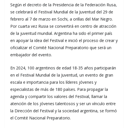
Según el decreto de la Presidencia de la Federación Rusa,
se celebrará el Festival Mundial de la Juventud del 29 de
febrero al 7 de marzo en Sochi, a orillas del Mar Negro.
Por cuarta vez Rusia se convertirá en centro de atracción
de la juventud mundial. Argentina ha sido el primer país
en apoyar la idea del Festival e inició el proceso de crear y
oficializar el Comité Nacional Preparatorio que será un
embajador del evento.
En 2024, 100 argentinos de edad 18-35 años participarán
en el Festival Mundial de la Juventud, un evento de gran
escala e importancia para los líderes jóvenes y
especialistas de más de 180 países. Para propagar la
agenda y compartir los valores del Festival, llamar la
atención de los jóvenes talentosos y ser un vínculo entre
la Dirección del Festival y la sociedad argentina, se formó
el Comité Nacional Preparatorio.