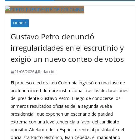
MUNDO
Gustavo Petro denunció
irregularidades en el escrutinio y
exigió un nuevo conteo de votos
21/06/2026
Redacción
El proceso electoral en Colombia ingresó en una fase de
profunda incertidumbre institucional tras las declaraciones
del presidente Gustavo Petro. Luego de conocerse los
primeros resultados oficiales de la segunda vuelta
presidencial, que exponen un escenario de paridad
extrema con una leve tendencia a favor del candidato
opositor Abelardo de la Espriella frente al postulante del
oficialista Pacto Histórico, Iván Cepeda, el mandatario