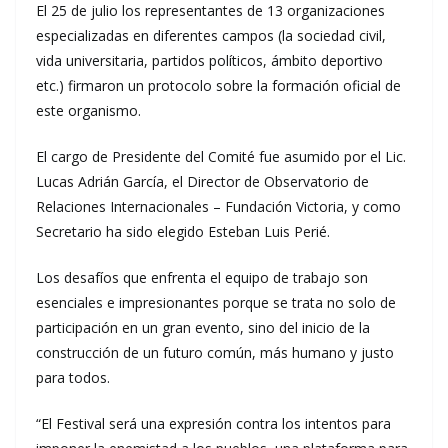
El 25 de julio los representantes de 13 organizaciones
especializadas en diferentes campos (la sociedad civil,
vida universitaria, partidos políticos, ámbito deportivo
etc.) firmaron un protocolo sobre la formación oficial de
este organismo.
El cargo de Presidente del Comité fue asumido por el Lic.
Lucas Adrián García, el Director de Observatorio de
Relaciones Internacionales – Fundación Victoria, y como
Secretario ha sido elegido Esteban Luis Perié.
Los desafíos que enfrenta el equipo de trabajo son
esenciales e impresionantes porque se trata no solo de
participación en un gran evento, sino del inicio de la
construcción de un futuro común, más humano y justo
para todos.
“El Festival será una expresión contra los intentos para