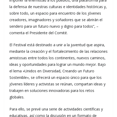
imponer la enemistad a los pueblos, una plataforma para
la defensa de nuestras culturas e identidades históricas y,
sobre todo, un espacio para encuentro de los jóvenes
creadores, imaginadores y soñadores que se abrirán el
sendero para un futuro nuevo y digno para todos”, –
comenta el Presidente del Comité.
El Festival está destinado a unir a la juventud que aspira,
mediante la creación y el fortalecimiento de las relaciones
amistosas entre todos los continentes, nuevos caminos,
ideas y oportunidades para lograr un mundo mejor. Bajo
el lema «Unidos en Diversidad, Creando un Futuro
Sostenible», se ofrecerá un espacio único para que los
jóvenes líderes y activistas se reúnan, compartan ideas y
trabajen en soluciones innovadoras para los retos
globales.
Para ello, se prevé una serie de actividades científicas y
educativas, así como la discusión en un formato de