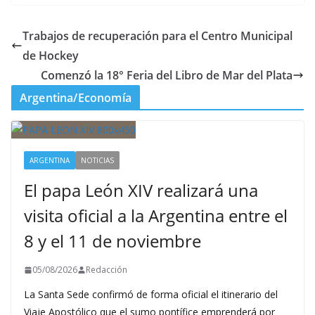
Trabajos de recuperación para el Centro Municipal
de Hockey
Comenzó la 18° Feria del Libro de Mar del Plata
Argentina/Economía
ARGENTINA
NOTICIAS
El papa León XIV realizará una
visita oficial a la Argentina entre el
8 y el 11 de noviembre
05/08/2026
Redacción
La Santa Sede confirmó de forma oficial el itinerario del
Viaje Apostólico que el sumo pontífice emprenderá por