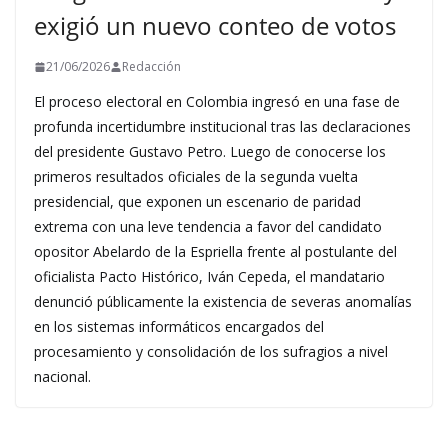
exigió un nuevo conteo de votos
21/06/2026
Redacción
El proceso electoral en Colombia ingresó en una fase de
profunda incertidumbre institucional tras las declaraciones
del presidente Gustavo Petro. Luego de conocerse los
primeros resultados oficiales de la segunda vuelta
presidencial, que exponen un escenario de paridad
extrema con una leve tendencia a favor del candidato
opositor Abelardo de la Espriella frente al postulante del
oficialista Pacto Histórico, Iván Cepeda, el mandatario
denunció públicamente la existencia de severas anomalías
en los sistemas informáticos encargados del
procesamiento y consolidación de los sufragios a nivel
nacional.