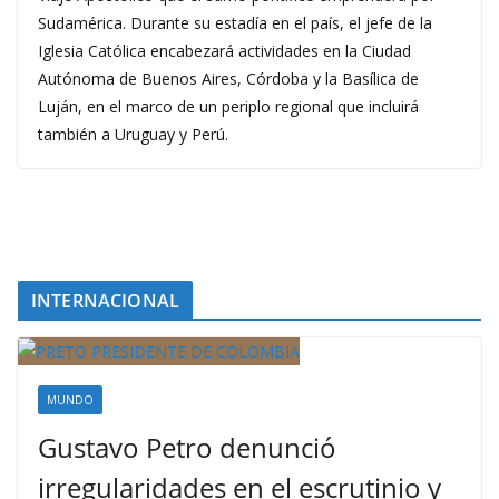
Sudamérica. Durante su estadía en el país, el jefe de la
Iglesia Católica encabezará actividades en la Ciudad
Autónoma de Buenos Aires, Córdoba y la Basílica de
Luján, en el marco de un periplo regional que incluirá
también a Uruguay y Perú.
INTERNACIONAL
MUNDO
Gustavo Petro denunció
irregularidades en el escrutinio y