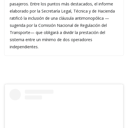
pasajeros. Entre los puntos más destacados, el informe
elaborado por la Secretaría Legal, Técnica y de Hacienda
ratificó la inclusión de una cláusula antimonopólica —
sugerida por la Comisión Nacional de Regulación del
Transporte— que obligará a dividir la prestación del
sistema entre un mínimo de dos operadores
independientes.