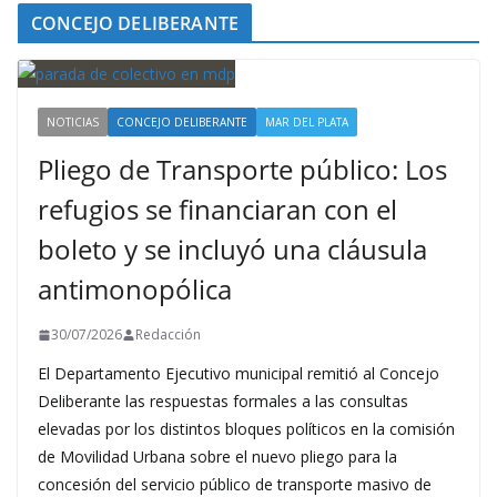
CONCEJO DELIBERANTE
NOTICIAS
CONCEJO DELIBERANTE
MAR DEL PLATA
Pliego de Transporte público: Los
refugios se financiaran con el
boleto y se incluyó una cláusula
antimonopólica
30/07/2026
Redacción
El Departamento Ejecutivo municipal remitió al Concejo
Deliberante las respuestas formales a las consultas
elevadas por los distintos bloques políticos en la comisión
de Movilidad Urbana sobre el nuevo pliego para la
concesión del servicio público de transporte masivo de