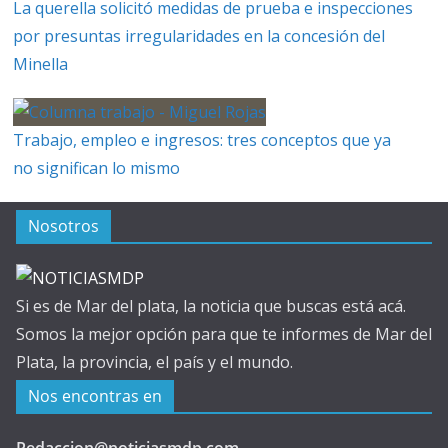
La querella solicitó medidas de prueba e inspecciones
por presuntas irregularidades en la concesión del
Minella
Trabajo, empleo e ingresos: tres conceptos que ya
no significan lo mismo
Nosotros
Si es de Mar del plata, la noticia que buscas está acá.
Somos la mejor opción para que te informes de Mar del
Plata, la provincia, el país y el mundo.
Nos encontras en