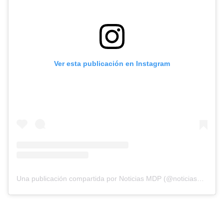
Ver esta publicación en Instagram
Una publicación compartida por Noticias MDP (@noticiasmdp)