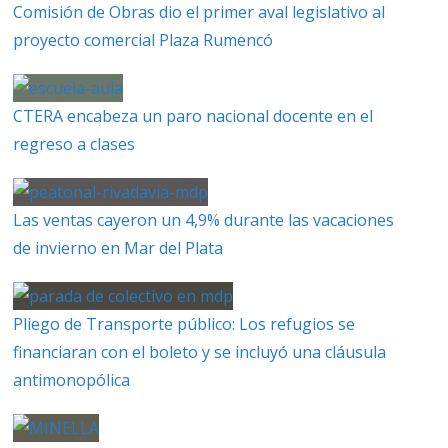
Comisión de Obras dio el primer aval legislativo al
proyecto comercial Plaza Rumencó
CTERA encabeza un paro nacional docente en el
regreso a clases
Las ventas cayeron un 4,9% durante las vacaciones
de invierno en Mar del Plata
Pliego de Transporte público: Los refugios se
financiaran con el boleto y se incluyó una cláusula
antimonopólica