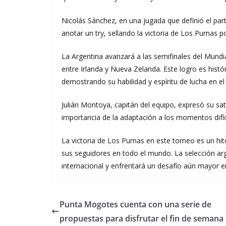
Nicolás Sánchez, en una jugada que definió el part
anotar un try, sellando la victoria de Los Pumas p
La Argentina avanzará a las semifinales del Mundi
entre Irlanda y Nueva Zelanda. Este logro es hist
demostrando su habilidad y espíritu de lucha en el
Julián Montoya, capitán del equipo, expresó su sat
importancia de la adaptación a los momentos difíc
La victoria de Los Pumas en este torneo es un hito
sus seguidores en todo el mundo. La selección ar
internacional y enfrentará un desafío aún mayor en
Punta Mogotes cuenta con una serie de
propuestas para disfrutar el fin de semana 