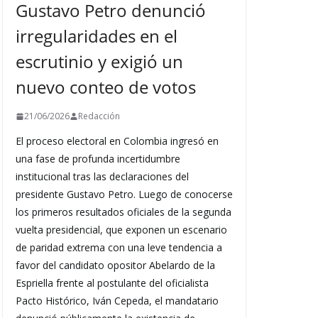
Gustavo Petro denunció
irregularidades en el
escrutinio y exigió un
nuevo conteo de votos
21/06/2026
Redacción
El proceso electoral en Colombia ingresó en
una fase de profunda incertidumbre
institucional tras las declaraciones del
presidente Gustavo Petro. Luego de conocerse
los primeros resultados oficiales de la segunda
vuelta presidencial, que exponen un escenario
de paridad extrema con una leve tendencia a
favor del candidato opositor Abelardo de la
Espriella frente al postulante del oficialista
Pacto Histórico, Iván Cepeda, el mandatario