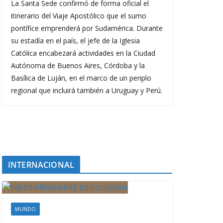
La Santa Sede confirmó de forma oficial el
itinerario del Viaje Apostólico que el sumo
pontífice emprenderá por Sudamérica. Durante
su estadía en el país, el jefe de la Iglesia
Católica encabezará actividades en la Ciudad
Autónoma de Buenos Aires, Córdoba y la
Basílica de Luján, en el marco de un periplo
regional que incluirá también a Uruguay y Perú.
INTERNACIONAL
MUNDO