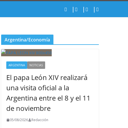
Argentina/Economía
ARGENTINA
NOTICIAS
El papa León XIV realizará
una visita oficial a la
Argentina entre el 8 y el 11
de noviembre
05/08/2026
Redacción