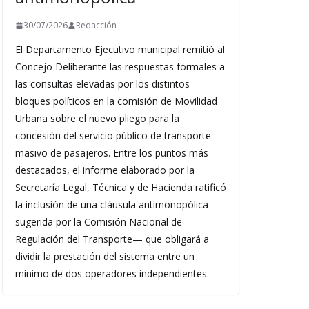
30/07/2026
Redacción
El Departamento Ejecutivo municipal remitió al
Concejo Deliberante las respuestas formales a
las consultas elevadas por los distintos
bloques políticos en la comisión de Movilidad
Urbana sobre el nuevo pliego para la
concesión del servicio público de transporte
masivo de pasajeros. Entre los puntos más
destacados, el informe elaborado por la
Secretaría Legal, Técnica y de Hacienda ratificó
la inclusión de una cláusula antimonopólica —
sugerida por la Comisión Nacional de
Regulación del Transporte— que obligará a
dividir la prestación del sistema entre un
mínimo de dos operadores independientes.