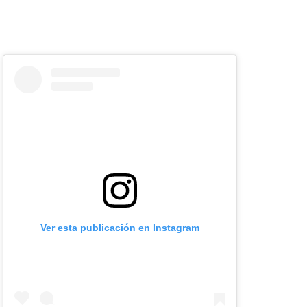
Ver esta publicación en Instagram