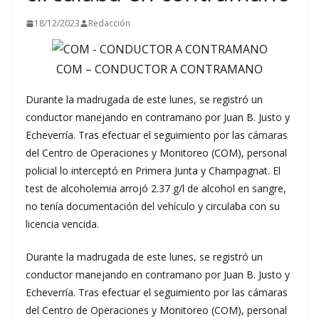
18/12/2023
Redacción
COM – CONDUCTOR A CONTRAMANO
Durante la madrugada de este lunes, se registró un
conductor manejando en contramano por Juan B. Justo y
Echeverría. Tras efectuar el seguimiento por las cámaras
del Centro de Operaciones y Monitoreo (COM), personal
policial lo interceptó en Primera Junta y Champagnat. El
test de alcoholemia arrojó 2.37 g/l de alcohol en sangre,
no tenía documentación del vehículo y circulaba con su
licencia vencida.
Durante la madrugada de este lunes, se registró un
conductor manejando en contramano por Juan B. Justo y
Echeverría. Tras efectuar el seguimiento por las cámaras
del Centro de Operaciones y Monitoreo (COM), personal