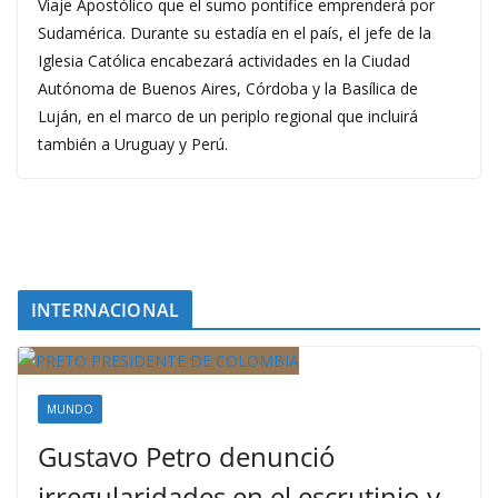
Viaje Apostólico que el sumo pontífice emprenderá por
Sudamérica. Durante su estadía en el país, el jefe de la
Iglesia Católica encabezará actividades en la Ciudad
Autónoma de Buenos Aires, Córdoba y la Basílica de
Luján, en el marco de un periplo regional que incluirá
también a Uruguay y Perú.
INTERNACIONAL
MUNDO
Gustavo Petro denunció
irregularidades en el escrutinio y