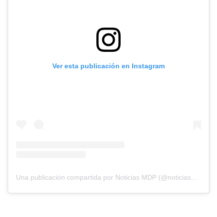
Ver esta publicación en Instagram
Una publicación compartida por Noticias MDP (@noticiasmdp)