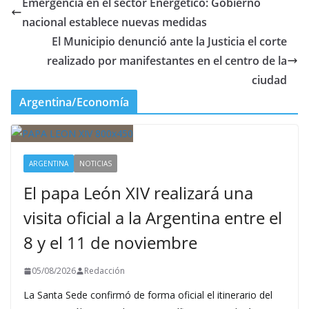
Emergencia en el sector Energético: Gobierno
nacional establece nuevas medidas
El Municipio denunció ante la Justicia el corte
realizado por manifestantes en el centro de la
ciudad
Argentina/Economía
ARGENTINA
NOTICIAS
El papa León XIV realizará una
visita oficial a la Argentina entre el
8 y el 11 de noviembre
05/08/2026
Redacción
La Santa Sede confirmó de forma oficial el itinerario del