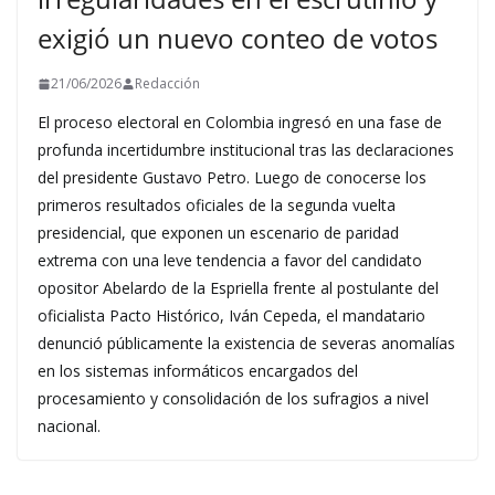
exigió un nuevo conteo de votos
21/06/2026
Redacción
El proceso electoral en Colombia ingresó en una fase de
profunda incertidumbre institucional tras las declaraciones
del presidente Gustavo Petro. Luego de conocerse los
primeros resultados oficiales de la segunda vuelta
presidencial, que exponen un escenario de paridad
extrema con una leve tendencia a favor del candidato
opositor Abelardo de la Espriella frente al postulante del
oficialista Pacto Histórico, Iván Cepeda, el mandatario
denunció públicamente la existencia de severas anomalías
en los sistemas informáticos encargados del
procesamiento y consolidación de los sufragios a nivel
nacional.