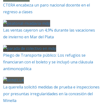
CTERA encabeza un paro nacional docente en el
regreso a clases
Las ventas cayeron un 4,9% durante las vacaciones
de invierno en Mar del Plata
Pliego de Transporte público: Los refugios se
financiaran con el boleto y se incluyó una cláusula
antimonopólica
La querella solicitó medidas de prueba e inspecciones
por presuntas irregularidades en la concesión del
Minella