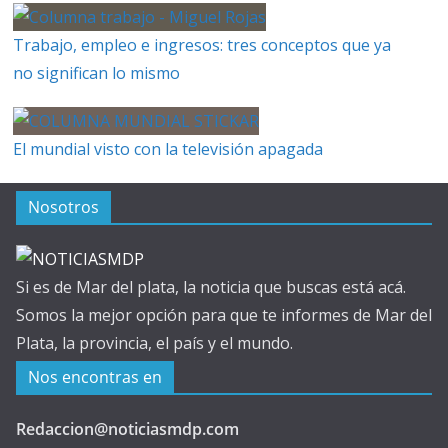
Trabajo, empleo e ingresos: tres conceptos que ya
no significan lo mismo
El mundial visto con la televisión apagada
Nosotros
Si es de Mar del plata, la noticia que buscas está acá.
Somos la mejor opción para que te informes de Mar del
Plata, la provincia, el país y el mundo.
Nos encontras en
Redaccion@noticiasmdp.com