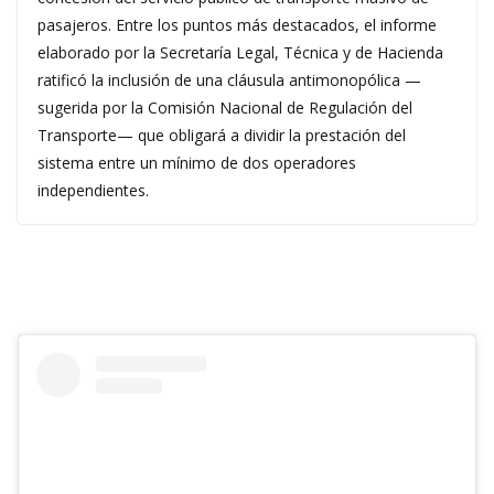
pasajeros. Entre los puntos más destacados, el informe
elaborado por la Secretaría Legal, Técnica y de Hacienda
ratificó la inclusión de una cláusula antimonopólica —
sugerida por la Comisión Nacional de Regulación del
Transporte— que obligará a dividir la prestación del
sistema entre un mínimo de dos operadores
independientes.