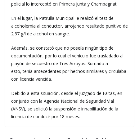
policial lo interceptó en Primera Junta y Champagnat.
En el lugar, la Patrulla Municipal le realizó el test de
alcoholemia al conductor, arrojando resultado punitivo de
2.37 g/l de alcohol en sangre.
Además, se constató que no poseía ningún tipo de
documentación, por lo cual el vehículo fue trasladado al
playón de secuestro de Tres Arroyos. Sumado a
esto, tenía antecedentes por hechos similares y circulaba
con licencia vencida.
Debido a esta situación, desde el Juzgado de Faltas, en
conjunto con la Agencia Nacional de Seguridad Vial
(ANSV), se solicitó la suspensión e inhabilitación de la
licencia de conducir por 18 meses.