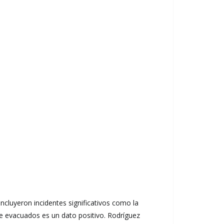
 incluyeron incidentes significativos como la
de evacuados es un dato positivo. Rodríguez