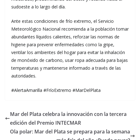
sudoeste a lo largo del día.
Ante estas condiciones de frío extremo, el Servicio
Meteorológico Nacional recomienda a la población tomar
abundantes líquidos calientes, reforzar las normas de
higiene para prevenir enfermedades como la gripe,
ventilar los ambientes del hogar para evitar la inhalación
de monóxido de carbono, usar ropa adecuada para bajas
temperaturas y mantenerse informado a través de las
autoridades.
#AlertaAmarilla #FríoExtremo #MarDelPlata
Mar del Plata celebra la innovación con la tercera
edición del Premio INTECMAR
Ola polar: Mar del Plata se prepara para la semana