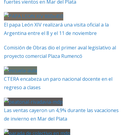
fuertes vientos en Mar del Plata
El papa León XIV realizará una visita oficial a la
Argentina entre el 8 y el 11 de noviembre
Comisión de Obras dio el primer aval legislativo al
proyecto comercial Plaza Rumencó
CTERA encabeza un paro nacional docente en el
regreso a clases
Las ventas cayeron un 4,9% durante las vacaciones
de invierno en Mar del Plata