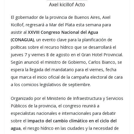
Axel kicillof Acto
El gobernador de la provincia de Buenos Aires, Axel
Kicillof, regresará a Mar del Plata esta semana para
asistir al
XXVIII Congreso Nacional del Agua
(CONAGUA)
, un evento clave para la planificación de
políticas sobre el recurso hídrico que se desarrollará el
jueves 7 y viernes 8 de agosto en el Gran Hotel Provincial.
Según anunció el ministro de Gobierno, Carlos Bianco, se
espera la llegada del mandatario para el viernes, fecha
que marca el inicio oficial de la campaña electoral de cara
a los comicios legislativos de septiembre.
Organizado por el Ministerio de Infraestructura y Servicios
Públicos de la provincia, el congreso reunirá a
especialistas nacionales e internacionales para debatir
sobre el
impacto del cambio climático en el ciclo del
agua
, el riesgo hídrico en las ciudades y la necesidad de