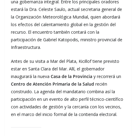
una gobernanza integral. Entre los principales oradores
estará la Dra. Celeste Saulo, actual secretaria general de
la Organización Meteorológica Mundial, quien abordará
los efectos del calentamiento global en la gestión del
recurso. El encuentro también contará con la
participación de Gabriel Katopodis, ministro provincial de
Infraestructura.
Antes de su visita a Mar del Plata, Kicillof tiene previsto
estar en Santa Clara del Mar. Allí, el gobernador
inaugurará la nueva
Casa de la Provincia
y recorrerá un
Centro de Atención Primaria de la Salud
recién
construido. La agenda del mandatario combina así la
participación en un evento de alto perfil técnico-científico
con actividades de gestión y la cercanía con los vecinos,
en el marco del inicio formal de la contienda electoral.