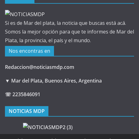
Si es de Mar del plata, la noticia que buscas está acá.
Somos la mejor opción para que te informes de Mar del
Plata, la provincia, el país y el mundo.
Nos encontras en
Redaccion@noticiasmdp.com
▼ Mar del Plata, Buenos Aires, Argentina
☏ 2235846091
NOTICIAS MDP