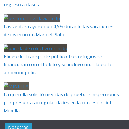
regreso a clases
Las ventas cayeron un 4,9% durante las vacaciones
de invierno en Mar del Plata
Pliego de Transporte público: Los refugios se
financiaran con el boleto y se incluyó una cláusula
antimonopólica
La querella solicitó medidas de prueba e inspecciones
por presuntas irregularidades en la concesión del
Minella
Nosotros