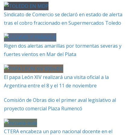
Sindicato de Comercio se declaró en estado de alerta
tras el cobro fraccionado en Supermercados Toledo
Rigen dos alertas amarillas por tormentas severas y
fuertes vientos en Mar del Plata
El papa León XIV realizará una visita oficial a la
Argentina entre el 8 y el 11 de noviembre
Comisión de Obras dio el primer aval legislativo al
proyecto comercial Plaza Rumencó
CTERA encabeza un paro nacional docente en el