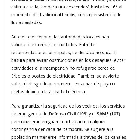
estima que la temperatura descenderá hasta los 16° al
momento del tradicional brindis, con la persistencia de
lluvias aisladas.
Ante este escenario, las autoridades locales han
solicitado extremar los cuidados. Entre las
recomendaciones principales, se destaca no sacar la
basura para evitar obstrucciones en los desagües, evitar
actividades a la intemperie y no refugiarse cerca de
árboles o postes de electricidad. También se advierte
sobre el riesgo de permanecer en zonas de playa o
piletas debido a la actividad eléctrica.
Para garantizar la seguridad de los vecinos, los servicios
de emergencia de
Defensa Civil (103)
y el
SAME (107)
permanecerán en guardia activa ante cualquier
contingencia derivada del temporal. Se sugiere a la
población mantenerse informada a través de los canales