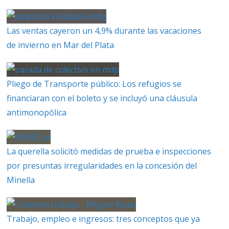
Las ventas cayeron un 4,9% durante las vacaciones
de invierno en Mar del Plata
Pliego de Transporte público: Los refugios se
financiaran con el boleto y se incluyó una cláusula
antimonopólica
La querella solicitó medidas de prueba e inspecciones
por presuntas irregularidades en la concesión del
Minella
Trabajo, empleo e ingresos: tres conceptos que ya