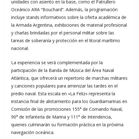
unidades con asiento en la base, como el Patrullero
Oceánico ARA “Bouchard”. Además, la programación
incluye stands informativos sobre la oferta académica de
la Armada Argentina, exhibiciones de material profesional
y charlas brindadas por el personal militar sobre las
tareas de soberanía y protección en el litoral marítimo
nacional.
La experiencia se verá complementada por la
participación de la Banda de Música del Área Naval
Atlántica, que ofrecerá un repertorio de marchas militares
y canciones populares para amenizar las tardes en el
predio naval. Esta escala en «La Feliz» representa la
instancia final de alistamiento para los Guardiamarinas en
Comisión de las promociones 155° de Comando Naval,
90° de Infantería de Marina y 111° de Intendencia,
quienes culminarán su formación práctica en la próxima
navegación oceánica.