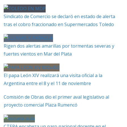
Sindicato de Comercio se declaró en estado de alerta
tras el cobro fraccionado en Supermercados Toledo
Rigen dos alertas amarillas por tormentas severas y
fuertes vientos en Mar del Plata
El papa León XIV realizará una visita oficial a la
Argentina entre el 8 y el 11 de noviembre
Comisión de Obras dio el primer aval legislativo al
proyecto comercial Plaza Rumencó
CTERA encabeza un paro nacional docente en el