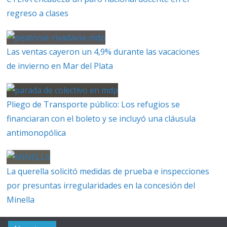
regreso a clases
Las ventas cayeron un 4,9% durante las vacaciones
de invierno en Mar del Plata
Pliego de Transporte público: Los refugios se
financiaran con el boleto y se incluyó una cláusula
antimonopólica
La querella solicitó medidas de prueba e inspecciones
por presuntas irregularidades en la concesión del
Minella