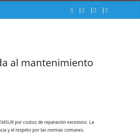
ada al mantenimiento
 EMSUR por costos de reparación excesivos. La
vencia y el respeto por las normas comunes.