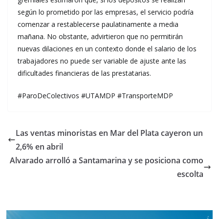
según lo prometido por las empresas, el servicio podría
comenzar a restablecerse paulatinamente a media
mañana. No obstante, advirtieron que no permitirán
nuevas dilaciones en un contexto donde el salario de los
trabajadores no puede ser variable de ajuste ante las
dificultades financieras de las prestatarias.
#ParoDeColectivos #UTAMDP #TransporteMDP
Las ventas minoristas en Mar del Plata cayeron un
2,6% en abril
Alvarado arrolló a Santamarina y se posiciona como
escolta