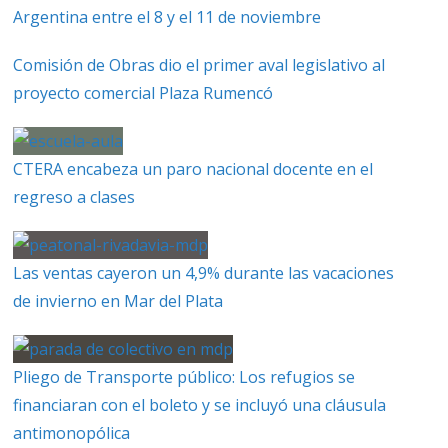
Argentina entre el 8 y el 11 de noviembre
Comisión de Obras dio el primer aval legislativo al
proyecto comercial Plaza Rumencó
CTERA encabeza un paro nacional docente en el
regreso a clases
Las ventas cayeron un 4,9% durante las vacaciones
de invierno en Mar del Plata
Pliego de Transporte público: Los refugios se
financiaran con el boleto y se incluyó una cláusula
antimonopólica