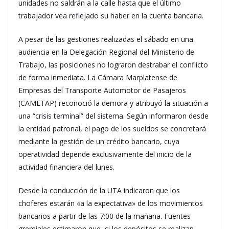
unidades no saldrán a la calle hasta que el último
trabajador vea reflejado su haber en la cuenta bancaria.
A pesar de las gestiones realizadas el sábado en una
audiencia en la Delegación Regional del Ministerio de
Trabajo, las posiciones no lograron destrabar el conflicto
de forma inmediata. La Cámara Marplatense de
Empresas del Transporte Automotor de Pasajeros
(CAMETAP) reconoció la demora y atribuyó la situación a
una “crisis terminal” del sistema. Según informaron desde
la entidad patronal, el pago de los sueldos se concretará
mediante la gestión de un crédito bancario, cuya
operatividad depende exclusivamente del inicio de la
actividad financiera del lunes.
Desde la conducción de la UTA indicaron que los
choferes estarán «a la expectativa» de los movimientos
bancarios a partir de las 7:00 de la mañana. Fuentes
gremiales estimaron que, si los depósitos se realizan