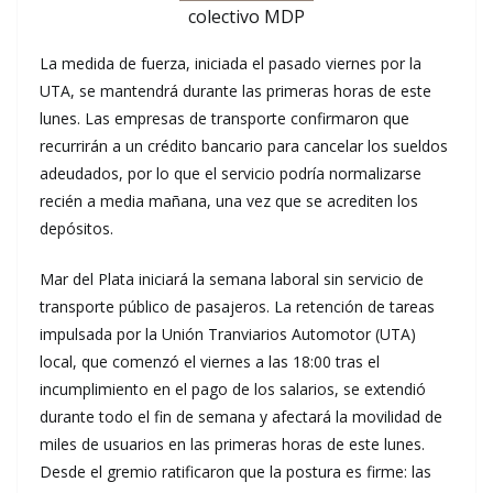
colectivo MDP
La medida de fuerza, iniciada el pasado viernes por la
UTA, se mantendrá durante las primeras horas de este
lunes. Las empresas de transporte confirmaron que
recurrirán a un crédito bancario para cancelar los sueldos
adeudados, por lo que el servicio podría normalizarse
recién a media mañana, una vez que se acrediten los
depósitos.
Mar del Plata iniciará la semana laboral sin servicio de
transporte público de pasajeros. La retención de tareas
impulsada por la Unión Tranviarios Automotor (UTA)
local, que comenzó el viernes a las 18:00 tras el
incumplimiento en el pago de los salarios, se extendió
durante todo el fin de semana y afectará la movilidad de
miles de usuarios en las primeras horas de este lunes.
Desde el gremio ratificaron que la postura es firme: las