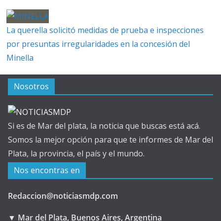
La querella solicitó medidas de prueba e inspecciones
por presuntas irregularidades en la concesión del
Minella
Nosotros
Si es de Mar del plata, la noticia que buscas está acá.
Somos la mejor opción para que te informes de Mar del
Plata, la provincia, el país y el mundo.
Nos encontras en
Redaccion@noticiasmdp.com
▼ Mar del Plata, Buenos Aires, Argentina