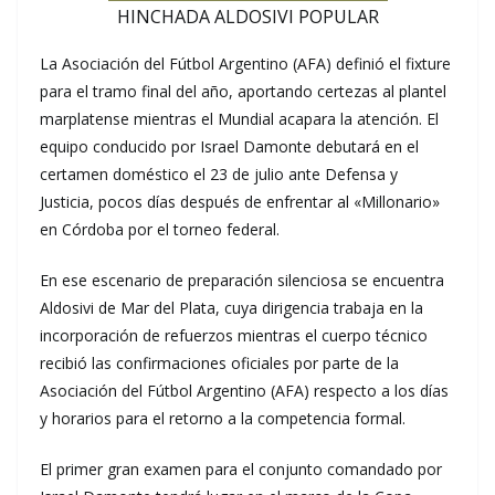
HINCHADA ALDOSIVI POPULAR
La Asociación del Fútbol Argentino (AFA) definió el fixture
para el tramo final del año, aportando certezas al plantel
marplatense mientras el Mundial acapara la atención. El
equipo conducido por Israel Damonte debutará en el
certamen doméstico el 23 de julio ante Defensa y
Justicia, pocos días después de enfrentar al «Millonario»
en Córdoba por el torneo federal.
En ese escenario de preparación silenciosa se encuentra
Aldosivi de Mar del Plata, cuya dirigencia trabaja en la
incorporación de refuerzos mientras el cuerpo técnico
recibió las confirmaciones oficiales por parte de la
Asociación del Fútbol Argentino (AFA) respecto a los días
y horarios para el retorno a la competencia formal.
El primer gran examen para el conjunto comandado por