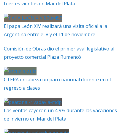
fuertes vientos en Mar del Plata
El papa León XIV realizará una visita oficial a la
Argentina entre el 8 y el 11 de noviembre
Comisión de Obras dio el primer aval legislativo al
proyecto comercial Plaza Rumencó
CTERA encabeza un paro nacional docente en el
regreso a clases
Las ventas cayeron un 4,9% durante las vacaciones
de invierno en Mar del Plata