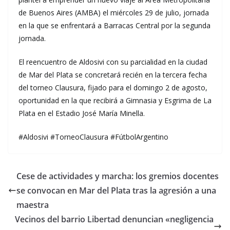
de Buenos Aires (AMBA) el miércoles 29 de julio, jornada
en la que se enfrentará a Barracas Central por la segunda
jornada.
El reencuentro de Aldosivi con su parcialidad en la ciudad
de Mar del Plata se concretará recién en la tercera fecha
del torneo Clausura, fijado para el domingo 2 de agosto,
oportunidad en la que recibirá a Gimnasia y Esgrima de La
Plata en el Estadio José María Minella.
#Aldosivi #TorneoClausura #FútbolArgentino
Cese de actividades y marcha: los gremios docentes
se convocan en Mar del Plata tras la agresión a una
maestra
Vecinos del barrio Libertad denuncian «negligencia