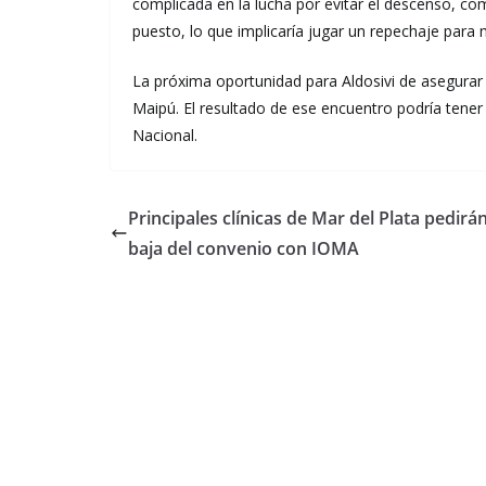
complicada en la lucha por evitar el descenso, co
puesto, lo que implicaría jugar un repechaje para 
La próxima oportunidad para Aldosivi de asegurar
Maipú. El resultado de ese encuentro podría tener 
Nacional.
Principales clínicas de Mar del Plata pedirán
baja del convenio con IOMA