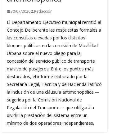
30/07/2026
Redacción
El Departamento Ejecutivo municipal remitió al
Concejo Deliberante las respuestas formales a
las consultas elevadas por los distintos
bloques políticos en la comisión de Movilidad
Urbana sobre el nuevo pliego para la
concesión del servicio público de transporte
masivo de pasajeros. Entre los puntos más
destacados, el informe elaborado por la
Secretaría Legal, Técnica y de Hacienda ratificó
la inclusión de una cláusula antimonopólica —
sugerida por la Comisión Nacional de
Regulación del Transporte— que obligará a
dividir la prestación del sistema entre un
mínimo de dos operadores independientes.