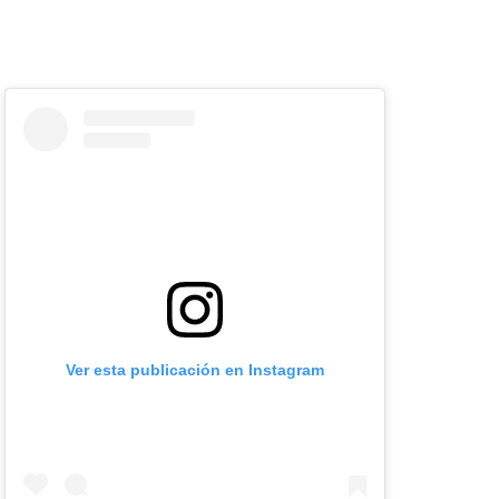
Ver esta publicación en Instagram