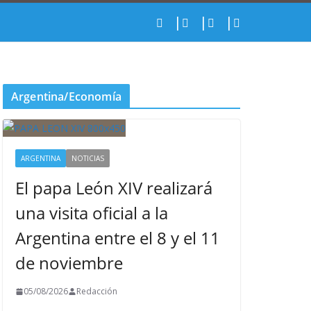
Argentina/Economía
ARGENTINA
NOTICIAS
El papa León XIV realizará
una visita oficial a la
Argentina entre el 8 y el 11
de noviembre
05/08/2026
Redacción