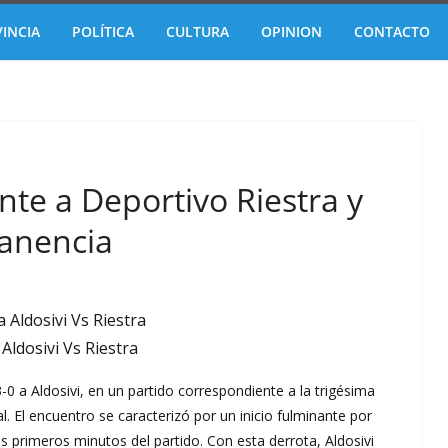
INCIA
POLÍTICA
CULTURA
OPINION
CONTACTO
ente a Deportivo Riestra y
anencia
Aldosivi Vs Riestra
-0 a Aldosivi, en un partido correspondiente a la trigésima
. El encuentro se caracterizó por un inicio fulminante por
s primeros minutos del partido. Con esta derrota, Aldosivi