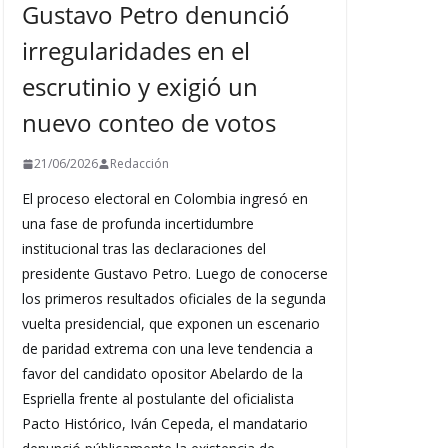
Gustavo Petro denunció
irregularidades en el
escrutinio y exigió un
nuevo conteo de votos
21/06/2026
Redacción
El proceso electoral en Colombia ingresó en
una fase de profunda incertidumbre
institucional tras las declaraciones del
presidente Gustavo Petro. Luego de conocerse
los primeros resultados oficiales de la segunda
vuelta presidencial, que exponen un escenario
de paridad extrema con una leve tendencia a
favor del candidato opositor Abelardo de la
Espriella frente al postulante del oficialista
Pacto Histórico, Iván Cepeda, el mandatario