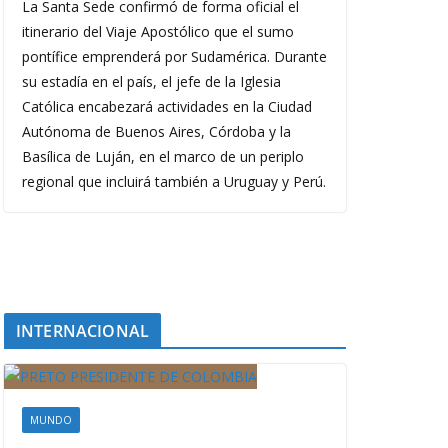
La Santa Sede confirmó de forma oficial el
itinerario del Viaje Apostólico que el sumo
pontífice emprenderá por Sudamérica. Durante
su estadía en el país, el jefe de la Iglesia
Católica encabezará actividades en la Ciudad
Autónoma de Buenos Aires, Córdoba y la
Basílica de Luján, en el marco de un periplo
regional que incluirá también a Uruguay y Perú.
INTERNACIONAL
MUNDO