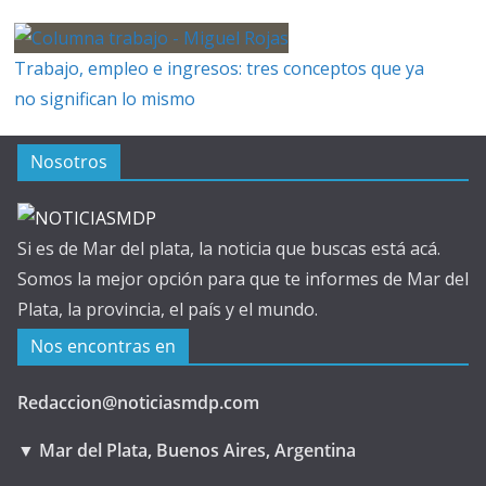
Trabajo, empleo e ingresos: tres conceptos que ya
no significan lo mismo
Nosotros
Si es de Mar del plata, la noticia que buscas está acá.
Somos la mejor opción para que te informes de Mar del
Plata, la provincia, el país y el mundo.
Nos encontras en
Redaccion@noticiasmdp.com
▼ Mar del Plata, Buenos Aires, Argentina