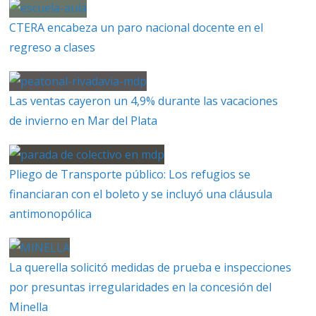
CTERA encabeza un paro nacional docente en el
regreso a clases
Las ventas cayeron un 4,9% durante las vacaciones
de invierno en Mar del Plata
Pliego de Transporte público: Los refugios se
financiaran con el boleto y se incluyó una cláusula
antimonopólica
La querella solicitó medidas de prueba e inspecciones
por presuntas irregularidades en la concesión del
Minella