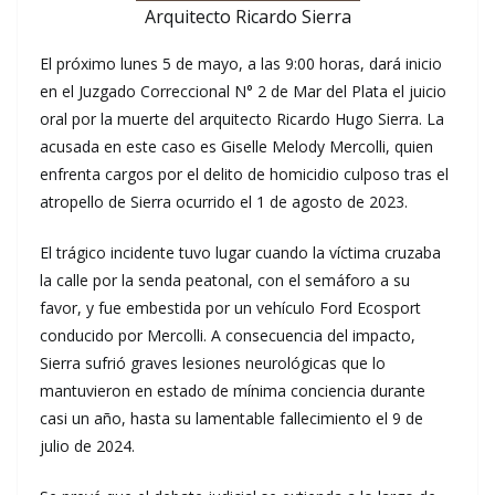
Arquitecto Ricardo Sierra
El próximo lunes 5 de mayo, a las 9:00 horas, dará inicio
en el Juzgado Correccional N° 2 de Mar del Plata el juicio
oral por la muerte del arquitecto Ricardo Hugo Sierra. La
acusada en este caso es Giselle Melody Mercolli, quien
enfrenta cargos por el delito de homicidio culposo tras el
atropello de Sierra ocurrido el 1 de agosto de 2023.
El trágico incidente tuvo lugar cuando la víctima cruzaba
la calle por la senda peatonal, con el semáforo a su
favor, y fue embestida por un vehículo Ford Ecosport
conducido por Mercolli. A consecuencia del impacto,
Sierra sufrió graves lesiones neurológicas que lo
mantuvieron en estado de mínima conciencia durante
casi un año, hasta su lamentable fallecimiento el 9 de
julio de 2024.