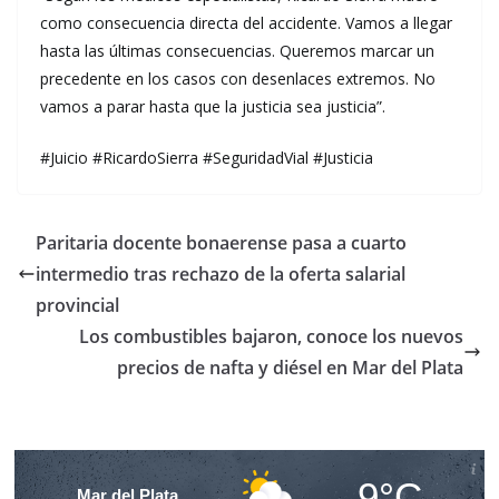
como consecuencia directa del accidente. Vamos a llegar
hasta las últimas consecuencias. Queremos marcar un
precedente en los casos con desenlaces extremos. No
vamos a parar hasta que la justicia sea justicia”.
#Juicio #RicardoSierra #SeguridadVial #Justicia
Paritaria docente bonaerense pasa a cuarto
intermedio tras rechazo de la oferta salarial
provincial
Los combustibles bajaron, conoce los nuevos
precios de nafta y diésel en Mar del Plata
9°C
Mar del Plata