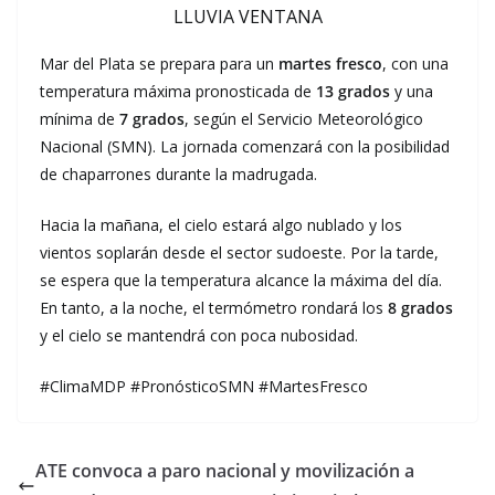
LLUVIA VENTANA
Mar del Plata se prepara para un
martes fresco
, con una
temperatura máxima pronosticada de
13 grados
y una
mínima de
7 grados
, según el Servicio Meteorológico
Nacional (SMN). La jornada comenzará con la posibilidad
de chaparrones durante la madrugada.
Hacia la mañana, el cielo estará algo nublado y los
vientos soplarán desde el sector sudoeste. Por la tarde,
se espera que la temperatura alcance la máxima del día.
En tanto, a la noche, el termómetro rondará los
8 grados
y el cielo se mantendrá con poca nubosidad.
#ClimaMDP #PronósticoSMN #MartesFresco
ATE convoca a paro nacional y movilización a