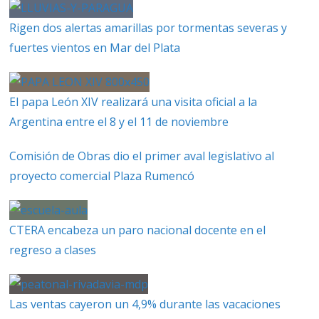
Rigen dos alertas amarillas por tormentas severas y
fuertes vientos en Mar del Plata
El papa León XIV realizará una visita oficial a la
Argentina entre el 8 y el 11 de noviembre
Comisión de Obras dio el primer aval legislativo al
proyecto comercial Plaza Rumencó
CTERA encabeza un paro nacional docente en el
regreso a clases
Las ventas cayeron un 4,9% durante las vacaciones