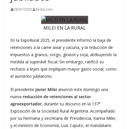
28/07/2025
Redacción
MILEI EN LA RURAL
En la ExpoRural 2025, el presidente informó la baja de
retenciones a la carne aviar y vacuna, y la reducción de
impuestos a granos, sorgo, girasol y soja, atribuyendo la
medida al superávit fiscal. Sin embargo, ratificó su
rechazo a leyes que impliquen mayor gasto social, como
el aumento jubilatorio.
El presidente
Javier Milei
anunció este domingo una
nueva
reducción de retenciones al sector
agroexportador
, durante su discurso en la 137°
Exposición de la Sociedad Rural Argentina. Acompañado
por su hermana y secretaria de Presidencia, Karina Milei,
y el ministro de Economía, Luis Caputo, el mandatario