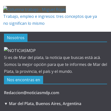
Trabajo, empleo e ingresos: tres conceptos que ya
no significan lo mismo
Nosotros
Si es de Mar del plata, la noticia que buscas está acá.
Somos la mejor opción para que te informes de Mar del
Plata, la provincia, el país y el mundo.
Nos encontras en
Redaccion@noticiasmdp.com
▼ Mar del Plata, Buenos Aires, Argentina