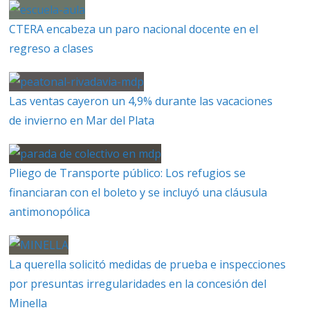
CTERA encabeza un paro nacional docente en el
regreso a clases
Las ventas cayeron un 4,9% durante las vacaciones
de invierno en Mar del Plata
Pliego de Transporte público: Los refugios se
financiaran con el boleto y se incluyó una cláusula
antimonopólica
La querella solicitó medidas de prueba e inspecciones
por presuntas irregularidades en la concesión del
Minella