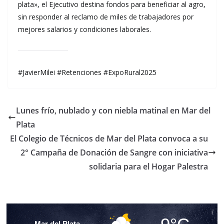
plata», el Ejecutivo destina fondos para beneficiar al agro,
sin responder al reclamo de miles de trabajadores por
mejores salarios y condiciones laborales.
#JavierMilei #Retenciones #ExpoRural2025
Lunes frío, nublado y con niebla matinal en Mar del
Plata
El Colegio de Técnicos de Mar del Plata convoca a su
2° Campaña de Donación de Sangre con iniciativa
solidaria para el Hogar Palestra
Mar del Plata