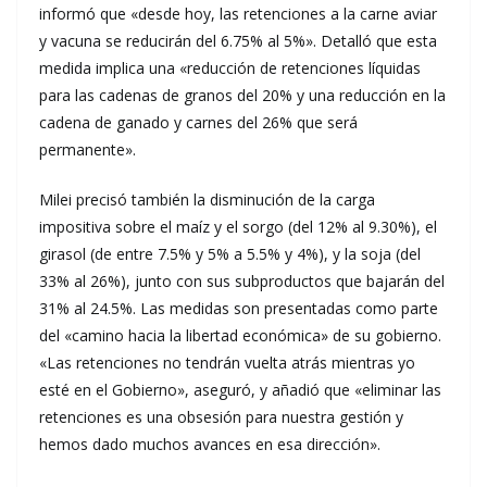
informó que «desde hoy, las retenciones a la carne aviar
y vacuna se reducirán del 6.75% al 5%». Detalló que esta
medida implica una «reducción de retenciones líquidas
para las cadenas de granos del 20% y una reducción en la
cadena de ganado y carnes del 26% que será
permanente».
Milei precisó también la disminución de la carga
impositiva sobre el maíz y el sorgo (del 12% al 9.30%), el
girasol (de entre 7.5% y 5% a 5.5% y 4%), y la soja (del
33% al 26%), junto con sus subproductos que bajarán del
31% al 24.5%. Las medidas son presentadas como parte
del «camino hacia la libertad económica» de su gobierno.
«Las retenciones no tendrán vuelta atrás mientras yo
esté en el Gobierno», aseguró, y añadió que «eliminar las
retenciones es una obsesión para nuestra gestión y
hemos dado muchos avances en esa dirección».