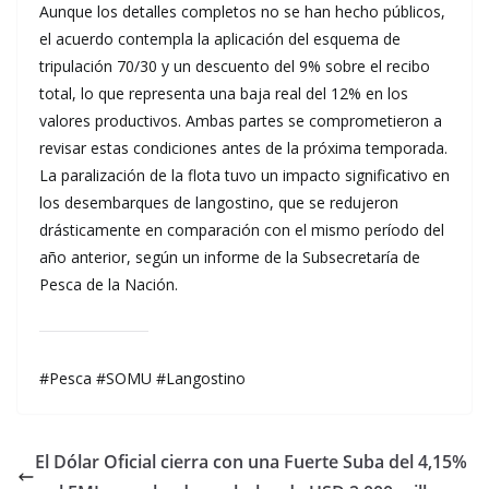
Aunque los detalles completos no se han hecho públicos,
el acuerdo contempla la aplicación del esquema de
tripulación 70/30 y un descuento del 9% sobre el recibo
total, lo que representa una baja real del 12% en los
valores productivos. Ambas partes se comprometieron a
revisar estas condiciones antes de la próxima temporada.
La paralización de la flota tuvo un impacto significativo en
los desembarques de langostino, que se redujeron
drásticamente en comparación con el mismo período del
año anterior, según un informe de la Subsecretaría de
Pesca de la Nación.
#Pesca #SOMU #Langostino
El Dólar Oficial cierra con una Fuerte Suba del 4,15%