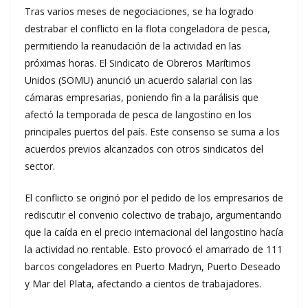
Tras varios meses de negociaciones, se ha logrado
destrabar el conflicto en la flota congeladora de pesca,
permitiendo la reanudación de la actividad en las
próximas horas. El Sindicato de Obreros Marítimos
Unidos (SOMU) anunció un acuerdo salarial con las
cámaras empresarias, poniendo fin a la parálisis que
afectó la temporada de pesca de langostino en los
principales puertos del país. Este consenso se suma a los
acuerdos previos alcanzados con otros sindicatos del
sector.
El conflicto se originó por el pedido de los empresarios de
rediscutir el convenio colectivo de trabajo, argumentando
que la caída en el precio internacional del langostino hacía
la actividad no rentable. Esto provocó el amarrado de 111
barcos congeladores en Puerto Madryn, Puerto Deseado
y Mar del Plata, afectando a cientos de trabajadores.