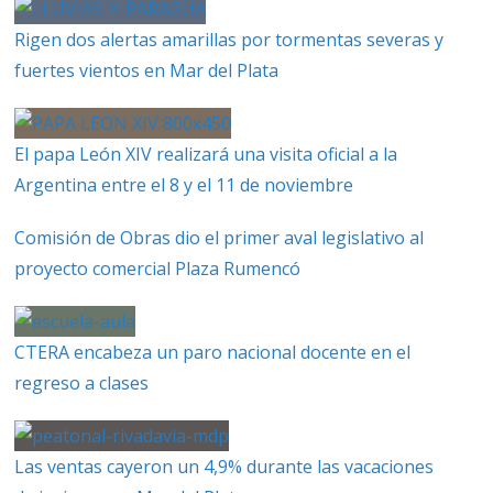
Rigen dos alertas amarillas por tormentas severas y
fuertes vientos en Mar del Plata
El papa León XIV realizará una visita oficial a la
Argentina entre el 8 y el 11 de noviembre
Comisión de Obras dio el primer aval legislativo al
proyecto comercial Plaza Rumencó
CTERA encabeza un paro nacional docente en el
regreso a clases
Las ventas cayeron un 4,9% durante las vacaciones