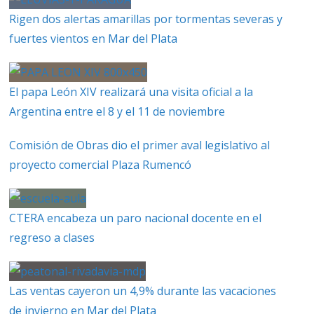
Rigen dos alertas amarillas por tormentas severas y
fuertes vientos en Mar del Plata
El papa León XIV realizará una visita oficial a la
Argentina entre el 8 y el 11 de noviembre
Comisión de Obras dio el primer aval legislativo al
proyecto comercial Plaza Rumencó
CTERA encabeza un paro nacional docente en el
regreso a clases
Las ventas cayeron un 4,9% durante las vacaciones
de invierno en Mar del Plata