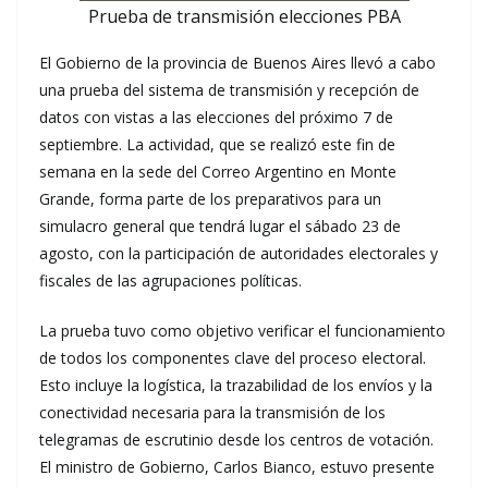
Prueba de transmisión elecciones PBA
El Gobierno de la provincia de Buenos Aires llevó a cabo
una prueba del sistema de transmisión y recepción de
datos con vistas a las elecciones del próximo 7 de
septiembre. La actividad, que se realizó este fin de
semana en la sede del Correo Argentino en Monte
Grande, forma parte de los preparativos para un
simulacro general que tendrá lugar el sábado 23 de
agosto, con la participación de autoridades electorales y
fiscales de las agrupaciones políticas.
La prueba tuvo como objetivo verificar el funcionamiento
de todos los componentes clave del proceso electoral.
Esto incluye la logística, la trazabilidad de los envíos y la
conectividad necesaria para la transmisión de los
telegramas de escrutinio desde los centros de votación.
El ministro de Gobierno, Carlos Bianco, estuvo presente