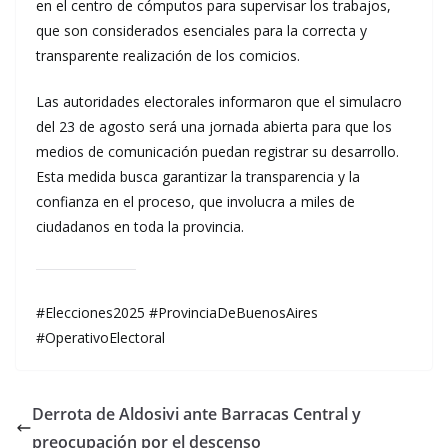
en el centro de cómputos para supervisar los trabajos,
que son considerados esenciales para la correcta y
transparente realización de los comicios.
Las autoridades electorales informaron que el simulacro
del 23 de agosto será una jornada abierta para que los
medios de comunicación puedan registrar su desarrollo.
Esta medida busca garantizar la transparencia y la
confianza en el proceso, que involucra a miles de
ciudadanos en toda la provincia.
#Elecciones2025 #ProvinciaDeBuenosAires
#OperativoElectoral
Derrota de Aldosivi ante Barracas Central y
preocupación por el descenso