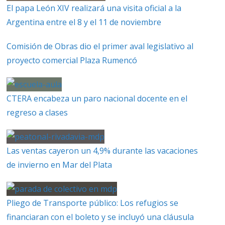
El papa León XIV realizará una visita oficial a la
Argentina entre el 8 y el 11 de noviembre
Comisión de Obras dio el primer aval legislativo al
proyecto comercial Plaza Rumencó
CTERA encabeza un paro nacional docente en el
regreso a clases
Las ventas cayeron un 4,9% durante las vacaciones
de invierno en Mar del Plata
Pliego de Transporte público: Los refugios se
financiaran con el boleto y se incluyó una cláusula