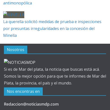
antimonopólica
La querella solicitó medidas de prueba e inspecciones
por presuntas irregularidades en la concesión del
Minella
Nosotros
Si es de Mar del plata, la noticia que buscas está acá.
Somos la mejor opción para que te informes de Mar del
Plata, la provincia, el país y el mundo.
Nos encontras en
Redaccion@noticiasmdp.com