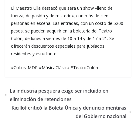
El Maestro Ulla destacó que será un show «lleno de
fuerza, de pasión y de misterio», con más de cien
personas en escena. Las entradas, con un costo de 5200
pesos, se pueden adquirir en la boletería del Teatro
Colón, de lunes a viernes de 10 a 14 y de 17 a 21. Se
ofrecerán descuentos especiales para jubilados,
residentes y estudiantes.
#CulturaMDP #MúsicaClásica #TeatroColón
La industria pesquera exige ser incluido en
eliminación de retenciones
Kicillof criticó la Boleta Única y denuncio mentiras
del Gobierno nacional