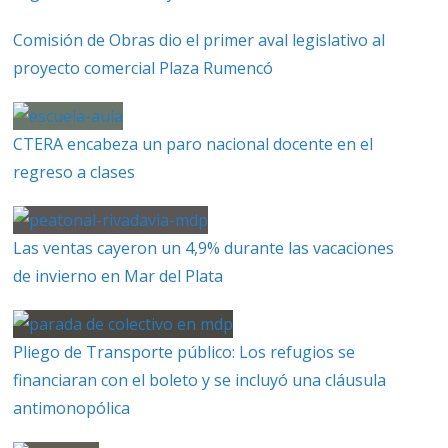
Comisión de Obras dio el primer aval legislativo al
proyecto comercial Plaza Rumencó
CTERA encabeza un paro nacional docente en el
regreso a clases
Las ventas cayeron un 4,9% durante las vacaciones
de invierno en Mar del Plata
Pliego de Transporte público: Los refugios se
financiaran con el boleto y se incluyó una cláusula
antimonopólica