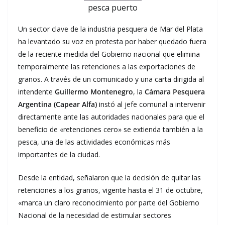
pesca puerto
Un sector clave de la industria pesquera de Mar del Plata
ha levantado su voz en protesta por haber quedado fuera
de la reciente medida del Gobierno nacional que elimina
temporalmente las retenciones a las exportaciones de
granos. A través de un comunicado y una carta dirigida al
intendente
Guillermo Montenegro
, la
Cámara Pesquera
Argentina (Capear Alfa)
instó al jefe comunal a intervenir
directamente ante las autoridades nacionales para que el
beneficio de «retenciones cero» se extienda también a la
pesca, una de las actividades económicas más
importantes de la ciudad.
Desde la entidad, señalaron que la decisión de quitar las
retenciones a los granos, vigente hasta el 31 de octubre,
«marca un claro reconocimiento por parte del Gobierno
Nacional de la necesidad de estimular sectores