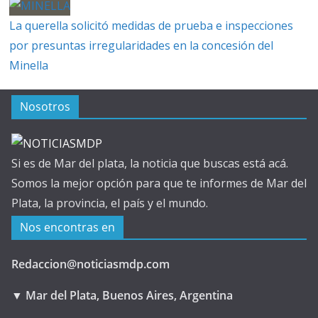
La querella solicitó medidas de prueba e inspecciones
por presuntas irregularidades en la concesión del
Minella
Nosotros
Si es de Mar del plata, la noticia que buscas está acá.
Somos la mejor opción para que te informes de Mar del
Plata, la provincia, el país y el mundo.
Nos encontras en
Redaccion@noticiasmdp.com
▼ Mar del Plata, Buenos Aires, Argentina