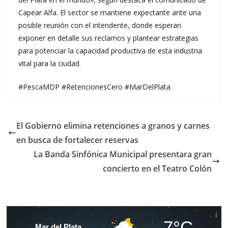
Capear Alfa. El sector se mantiene expectante ante una
posible reunión con el intendente, donde esperan
exponer en detalle sus reclamos y plantear estrategias
para potenciar la capacidad productiva de esta industria
vital para la ciudad.
#PescaMDP #RetencionesCero #MarDelPlata
El Gobierno elimina retenciones a granos y carnes
en busca de fortalecer reservas
La Banda Sinfónica Municipal presentara gran
concierto en el Teatro Colón
7°C
Mar del Plata