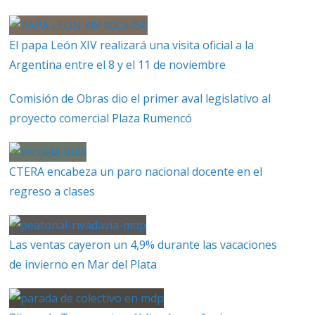
El papa León XIV realizará una visita oficial a la
Argentina entre el 8 y el 11 de noviembre
Comisión de Obras dio el primer aval legislativo al
proyecto comercial Plaza Rumencó
CTERA encabeza un paro nacional docente en el
regreso a clases
Las ventas cayeron un 4,9% durante las vacaciones
de invierno en Mar del Plata