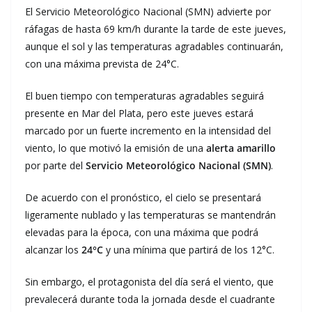
El Servicio Meteorológico Nacional (SMN) advierte por
ráfagas de hasta 69 km/h durante la tarde de este jueves,
aunque el sol y las temperaturas agradables continuarán,
con una máxima prevista de 24°C.
El buen tiempo con temperaturas agradables seguirá
presente en Mar del Plata, pero este jueves estará
marcado por un fuerte incremento en la intensidad del
viento, lo que motivó la emisión de una
alerta amarillo
por parte del
Servicio Meteorológico Nacional (SMN)
.
De acuerdo con el pronóstico, el cielo se presentará
ligeramente nublado y las temperaturas se mantendrán
elevadas para la época, con una máxima que podrá
alcanzar los
24°C
y una mínima que partirá de los 12°C.
Sin embargo, el protagonista del día será el viento, que
prevalecerá durante toda la jornada desde el cuadrante