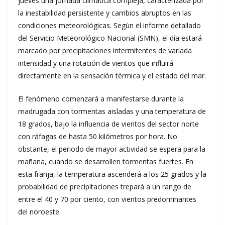
jueves una jornada climática compleja, caracterizada por
la inestabilidad persistente y cambios abruptos en las
condiciones meteorológicas. Según el informe detallado
del Servicio Meteorológico Nacional (SMN), el día estará
marcado por precipitaciones intermitentes de variada
intensidad y una rotación de vientos que influirá
directamente en la sensación térmica y el estado del mar.
El fenómeno comenzará a manifestarse durante la
madrugada con tormentas aisladas y una temperatura de
18 grados, bajo la influencia de vientos del sector norte
con ráfagas de hasta 50 kilómetros por hora. No
obstante, el periodo de mayor actividad se espera para la
mañana, cuando se desarrollen tormentas fuertes. En
esta franja, la temperatura ascenderá a los 25 grados y la
probabilidad de precipitaciones trepará a un rango de
entre el 40 y 70 por ciento, con vientos predominantes
del noroeste.