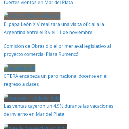
fuertes vientos en Mar del Plata
El papa León XIV realizará una visita oficial a la
Argentina entre el 8 y el 11 de noviembre
Comisión de Obras dio el primer aval legislativo al
proyecto comercial Plaza Rumencó
CTERA encabeza un paro nacional docente en el
regreso a clases
Las ventas cayeron un 4,9% durante las vacaciones
de invierno en Mar del Plata