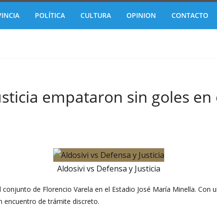
INCIA
POLÍTICA
CULTURA
OPINION
CONTACTO
usticia empataron sin goles en 
Aldosivi vs Defensa y Justicia
al conjunto de Florencio Varela en el Estadio José María Minella. Con 
 encuentro de trámite discreto.