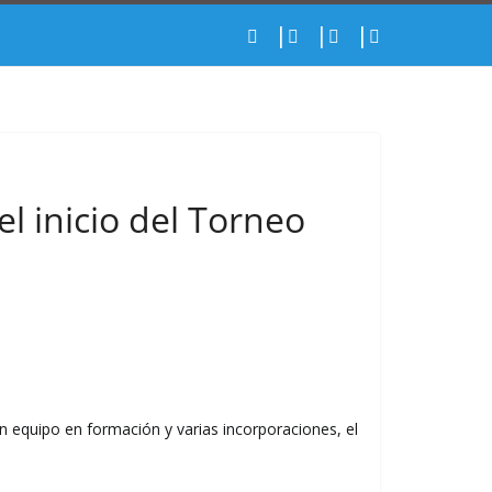
el inicio del Torneo
un equipo en formación y varias incorporaciones, el