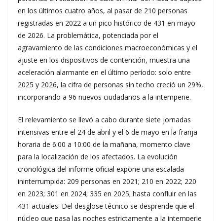
en los últimos cuatro años, al pasar de 210 personas
registradas en 2022 a un pico histórico de 431 en mayo
de 2026. La problemática, potenciada por el
agravamiento de las condiciones macroeconómicas y el
ajuste en los dispositivos de contención, muestra una
aceleración alarmante en el último período: solo entre
2025 y 2026, la cifra de personas sin techo creció un 29%,
incorporando a 96 nuevos ciudadanos a la intemperie.
El relevamiento se llevó a cabo durante siete jornadas
intensivas entre el 24 de abril y el 6 de mayo en la franja
horaria de 6:00 a 10:00 de la mañana, momento clave
para la localización de los afectados. La evolución
cronológica del informe oficial expone una escalada
ininterrumpida: 209 personas en 2021; 210 en 2022; 220
en 2023; 301 en 2024; 335 en 2025; hasta confluir en las
431 actuales. Del desglose técnico se desprende que el
núcleo que pasa las noches estrictamente a la intemperie