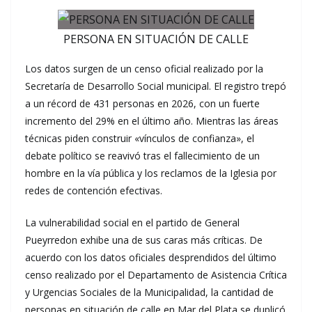
PERSONA EN SITUACIÓN DE CALLE
Los datos surgen de un censo oficial realizado por la
Secretaría de Desarrollo Social municipal. El registro trepó
a un récord de 431 personas en 2026, con un fuerte
incremento del 29% en el último año. Mientras las áreas
técnicas piden construir «vínculos de confianza», el
debate político se reavivó tras el fallecimiento de un
hombre en la vía pública y los reclamos de la Iglesia por
redes de contención efectivas.
La vulnerabilidad social en el partido de General
Pueyrredon exhibe una de sus caras más críticas. De
acuerdo con los datos oficiales desprendidos del último
censo realizado por el Departamento de Asistencia Crítica
y Urgencias Sociales de la Municipalidad, la cantidad de
personas en situación de calle en Mar del Plata se duplicó