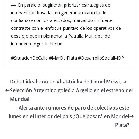
—. En paralelo, sugirieron priorizar estrategias de
intervención basadas en generar un «vínculo de
confianza» con los afectados, marcando un fuerte
contraste con el enfoque punitivo de los operativos de
desalojo que implementa la Patrulla Municipal del
intendente Agustín Neme.
#SituacionDeCalle #MarDelPlata #DesarrolloSocialMDP
Debut ideal: con un «hat-trick» de Lionel Messi, la
Selección Argentina goleó a Argelia en el estreno del
Mundial
Alerta ante rumores de paro de colectivos este
lunes en el interior del país ¿Que pasará en Mar del
Plata?