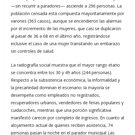
—sin recurrir a paradores— asciende a 296 personas. La
población censada está compuesta mayoritariamente por
varones (363 casos), aunque se encendieron las alarmas
por el incremento de las mujeres, que casi se duplicaron
al pasar de 36 a 68 en el último año, registrándose
inclusive el caso de una mujer transitando un embarazo
sin controles de salud.
La radiografía social muestra que el mayor rango etario
se concentra entre los 30 y 49 años (244 personas).
Respecto a la subsistencia económica, la informalidad y
la precariedad dominan el escenario: la mayoría se
desempeña como empleados no registrados,
recuperadores urbanos, vendedores de ferias populares y
cuidacoches, mientras que una porción significativa
manifestó carecer por completo de ingresos. En cuanto al
alojamiento actual de quienes reciben asistencia, 74
personas pasan la noche en el parador municipal Las