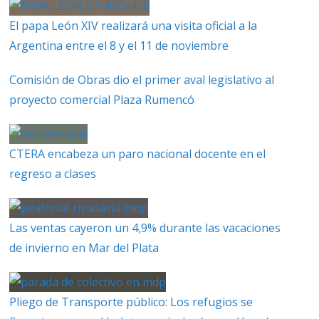
El papa León XIV realizará una visita oficial a la
Argentina entre el 8 y el 11 de noviembre
Comisión de Obras dio el primer aval legislativo al
proyecto comercial Plaza Rumencó
CTERA encabeza un paro nacional docente en el
regreso a clases
Las ventas cayeron un 4,9% durante las vacaciones
de invierno en Mar del Plata
Pliego de Transporte público: Los refugios se