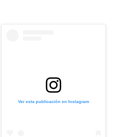
Ver esta publicación en Instagram