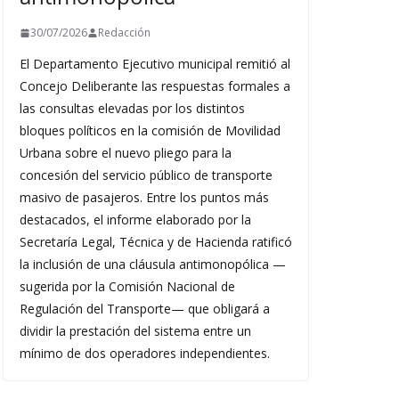
30/07/2026
Redacción
El Departamento Ejecutivo municipal remitió al
Concejo Deliberante las respuestas formales a
las consultas elevadas por los distintos
bloques políticos en la comisión de Movilidad
Urbana sobre el nuevo pliego para la
concesión del servicio público de transporte
masivo de pasajeros. Entre los puntos más
destacados, el informe elaborado por la
Secretaría Legal, Técnica y de Hacienda ratificó
la inclusión de una cláusula antimonopólica —
sugerida por la Comisión Nacional de
Regulación del Transporte— que obligará a
dividir la prestación del sistema entre un
mínimo de dos operadores independientes.