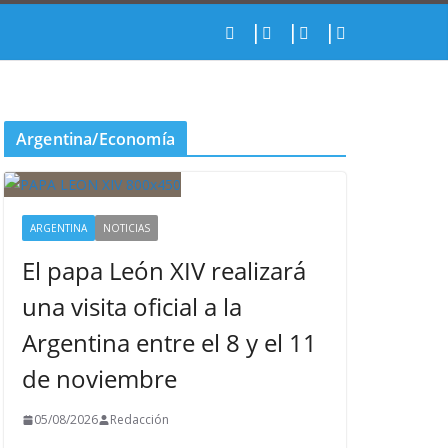
Argentina/Economía
ARGENTINA
NOTICIAS
El papa León XIV realizará
una visita oficial a la
Argentina entre el 8 y el 11
de noviembre
05/08/2026
Redacción