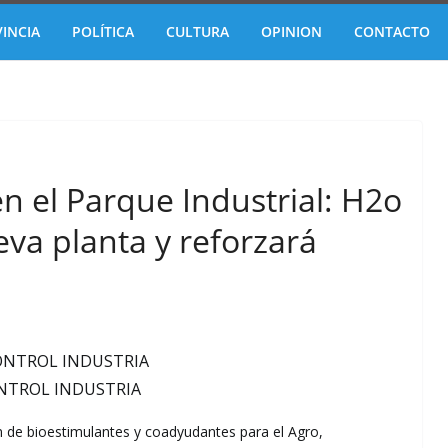
INCIA
POLÍTICA
CULTURA
OPINION
CONTACTO
en el Parque Industrial: H2o
eva planta y reforzará
NTROL INDUSTRIA
n de bioestimulantes y coadyudantes para el Agro,