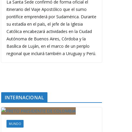
La Santa Sede confirmó de forma oficial el
itinerario del Viaje Apostólico que el sumo
pontífice emprenderá por Sudamérica. Durante
su estadía en el país, el jefe de la Iglesia
Católica encabezará actividades en la Ciudad
Autónoma de Buenos Aires, Córdoba y la
Basílica de Luján, en el marco de un periplo
regional que incluirá también a Uruguay y Perú.
INTERNACIONAL
MUNDO