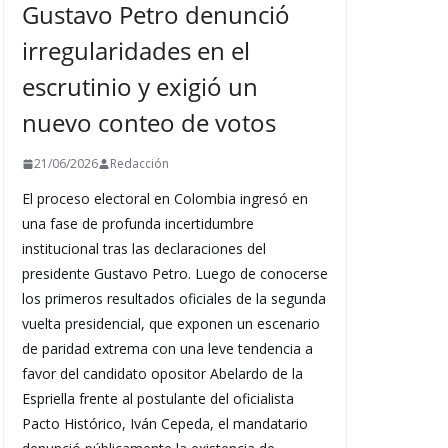
Gustavo Petro denunció
irregularidades en el
escrutinio y exigió un
nuevo conteo de votos
21/06/2026
Redacción
El proceso electoral en Colombia ingresó en
una fase de profunda incertidumbre
institucional tras las declaraciones del
presidente Gustavo Petro. Luego de conocerse
los primeros resultados oficiales de la segunda
vuelta presidencial, que exponen un escenario
de paridad extrema con una leve tendencia a
favor del candidato opositor Abelardo de la
Espriella frente al postulante del oficialista
Pacto Histórico, Iván Cepeda, el mandatario