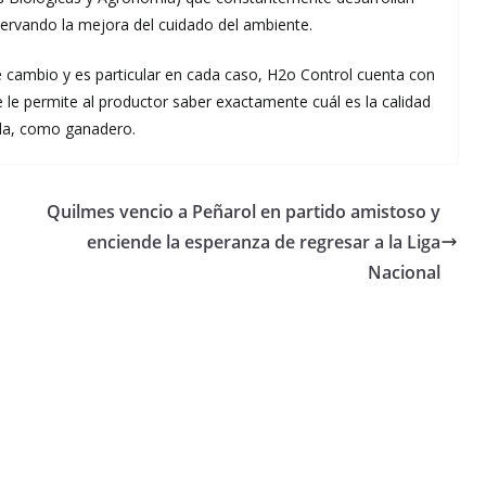
bservando la mejora del cuidado del ambiente.
e cambio y es particular en cada caso, H2o Control cuenta con
ue le permite al productor saber exactamente cuál es la calidad
ola, como ganadero.
Quilmes vencio a Peñarol en partido amistoso y
enciende la esperanza de regresar a la Liga
Nacional