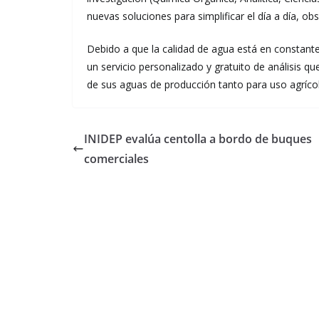
nuevas soluciones para simplificar el día a día, o
Debido a que la calidad de agua está en constant
un servicio personalizado y gratuito de análisis q
de sus aguas de producción tanto para uso agríc
INIDEP evalúa centolla a bordo de buques
comerciales