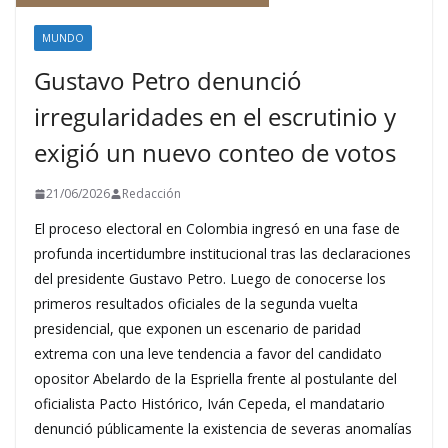
MUNDO
Gustavo Petro denunció
irregularidades en el escrutinio y
exigió un nuevo conteo de votos
21/06/2026
Redacción
El proceso electoral en Colombia ingresó en una fase de
profunda incertidumbre institucional tras las declaraciones
del presidente Gustavo Petro. Luego de conocerse los
primeros resultados oficiales de la segunda vuelta
presidencial, que exponen un escenario de paridad
extrema con una leve tendencia a favor del candidato
opositor Abelardo de la Espriella frente al postulante del
oficialista Pacto Histórico, Iván Cepeda, el mandatario
denunció públicamente la existencia de severas anomalías