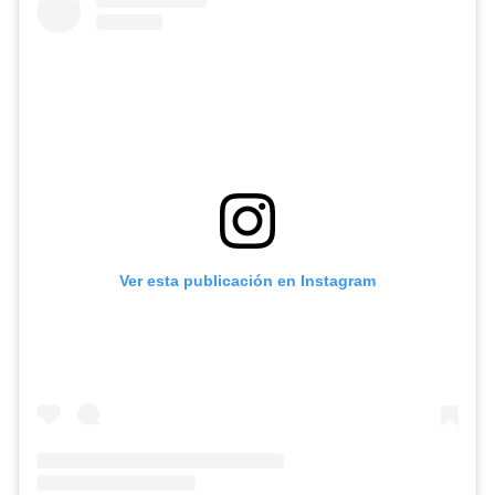
Ver esta publicación en Instagram