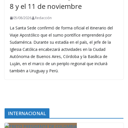
8 y el 11 de noviembre
05/08/2026
Redacción
La Santa Sede confirmó de forma oficial el itinerario del
Viaje Apostólico que el sumo pontífice emprenderá por
Sudamérica. Durante su estadía en el país, el jefe de la
Iglesia Católica encabezará actividades en la Ciudad
Autónoma de Buenos Aires, Córdoba y la Basílica de
Luján, en el marco de un periplo regional que incluirá
también a Uruguay y Perú.
INTERNACIONAL