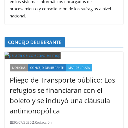
en los sistemas informáticos encargados del
procesamiento y consolidación de los sufragios a nivel
nacional.
CONCEJO DELIBERANTE
NOTICIAS
CONCEJO DELIBERANTE
MAR DEL PLATA
Pliego de Transporte público: Los
refugios se financiaran con el
boleto y se incluyó una cláusula
antimonopólica
30/07/2026
Redacción