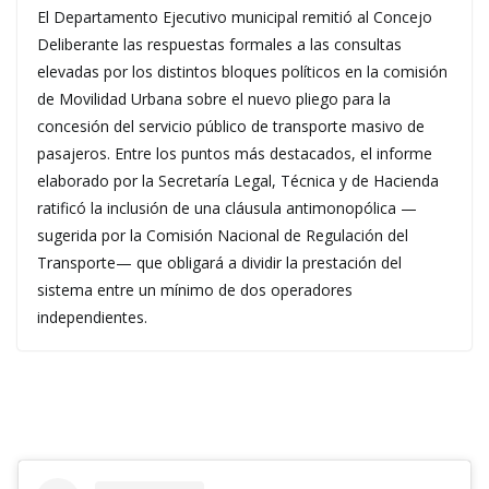
El Departamento Ejecutivo municipal remitió al Concejo
Deliberante las respuestas formales a las consultas
elevadas por los distintos bloques políticos en la comisión
de Movilidad Urbana sobre el nuevo pliego para la
concesión del servicio público de transporte masivo de
pasajeros. Entre los puntos más destacados, el informe
elaborado por la Secretaría Legal, Técnica y de Hacienda
ratificó la inclusión de una cláusula antimonopólica —
sugerida por la Comisión Nacional de Regulación del
Transporte— que obligará a dividir la prestación del
sistema entre un mínimo de dos operadores
independientes.