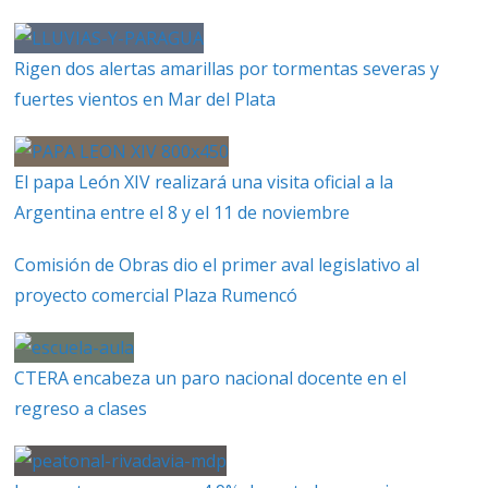
Rigen dos alertas amarillas por tormentas severas y
fuertes vientos en Mar del Plata
El papa León XIV realizará una visita oficial a la
Argentina entre el 8 y el 11 de noviembre
Comisión de Obras dio el primer aval legislativo al
proyecto comercial Plaza Rumencó
CTERA encabeza un paro nacional docente en el
regreso a clases