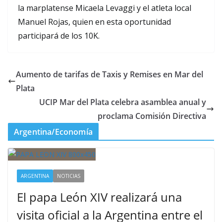
la marplatense Micaela Levaggi y el atleta local
Manuel Rojas, quien en esta oportunidad
participará de los 10K.
Aumento de tarifas de Taxis y Remises en Mar del
Plata
UCIP Mar del Plata celebra asamblea anual y
proclama Comisión Directiva
Argentina/Economía
ARGENTINA
NOTICIAS
El papa León XIV realizará una
visita oficial a la Argentina entre el