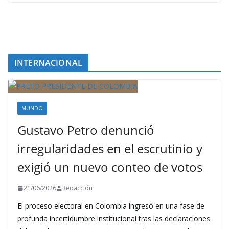
INTERNACIONAL
MUNDO
Gustavo Petro denunció
irregularidades en el escrutinio y
exigió un nuevo conteo de votos
21/06/2026
Redacción
El proceso electoral en Colombia ingresó en una fase de
profunda incertidumbre institucional tras las declaraciones