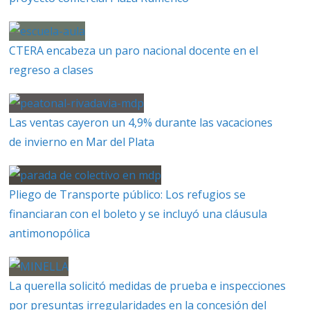
CTERA encabeza un paro nacional docente en el
regreso a clases
Las ventas cayeron un 4,9% durante las vacaciones
de invierno en Mar del Plata
Pliego de Transporte público: Los refugios se
financiaran con el boleto y se incluyó una cláusula
antimonopólica
La querella solicitó medidas de prueba e inspecciones
por presuntas irregularidades en la concesión del