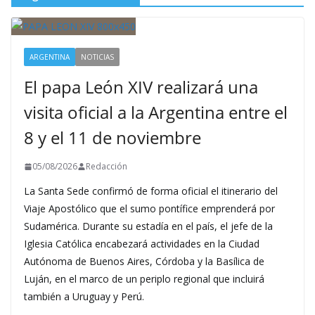
ARGENTINA
NOTICIAS
El papa León XIV realizará una
visita oficial a la Argentina entre el
8 y el 11 de noviembre
05/08/2026
Redacción
La Santa Sede confirmó de forma oficial el itinerario del
Viaje Apostólico que el sumo pontífice emprenderá por
Sudamérica. Durante su estadía en el país, el jefe de la
Iglesia Católica encabezará actividades en la Ciudad
Autónoma de Buenos Aires, Córdoba y la Basílica de
Luján, en el marco de un periplo regional que incluirá
también a Uruguay y Perú.