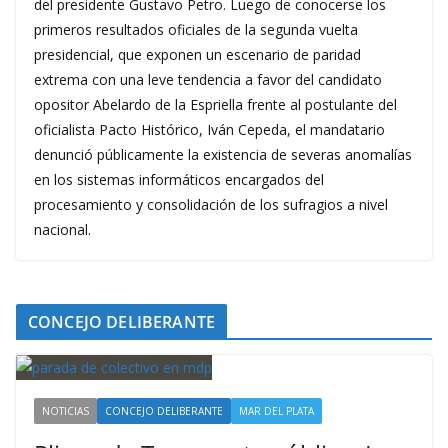
del presidente Gustavo Petro. Luego de conocerse los
primeros resultados oficiales de la segunda vuelta
presidencial, que exponen un escenario de paridad
extrema con una leve tendencia a favor del candidato
opositor Abelardo de la Espriella frente al postulante del
oficialista Pacto Histórico, Iván Cepeda, el mandatario
denunció públicamente la existencia de severas anomalías
en los sistemas informáticos encargados del
procesamiento y consolidación de los sufragios a nivel
nacional.
CONCEJO DELIBERANTE
NOTICIAS
CONCEJO DELIBERANTE
MAR DEL PLATA