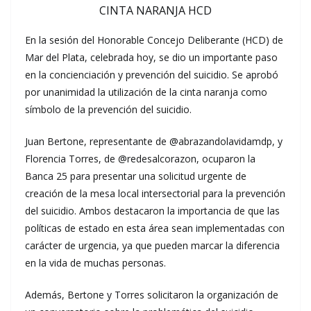
CINTA NARANJA HCD
En la sesión del Honorable Concejo Deliberante (HCD) de
Mar del Plata, celebrada hoy, se dio un importante paso
en la concienciación y prevención del suicidio. Se aprobó
por unanimidad la utilización de la cinta naranja como
símbolo de la prevención del suicidio.
Juan Bertone, representante de @abrazandolavidamdp, y
Florencia Torres, de @redesalcorazon, ocuparon la
Banca 25 para presentar una solicitud urgente de
creación de la mesa local intersectorial para la prevención
del suicidio. Ambos destacaron la importancia de que las
políticas de estado en esta área sean implementadas con
carácter de urgencia, ya que pueden marcar la diferencia
en la vida de muchas personas.
Además, Bertone y Torres solicitaron la organización de