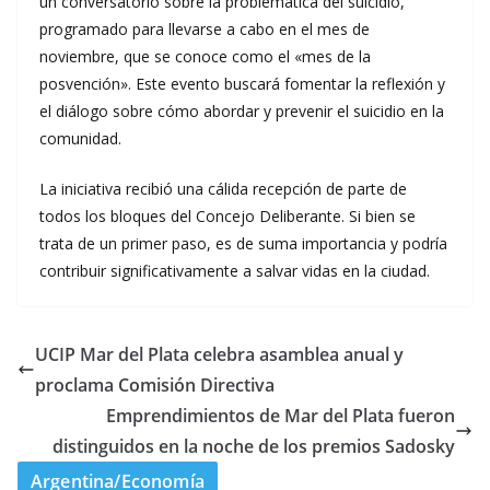
un conversatorio sobre la problemática del suicidio,
programado para llevarse a cabo en el mes de
noviembre, que se conoce como el «mes de la
posvención». Este evento buscará fomentar la reflexión y
el diálogo sobre cómo abordar y prevenir el suicidio en la
comunidad.
La iniciativa recibió una cálida recepción de parte de
todos los bloques del Concejo Deliberante. Si bien se
trata de un primer paso, es de suma importancia y podría
contribuir significativamente a salvar vidas en la ciudad.
UCIP Mar del Plata celebra asamblea anual y
proclama Comisión Directiva
Emprendimientos de Mar del Plata fueron
distinguidos en la noche de los premios Sadosky
Argentina/Economía