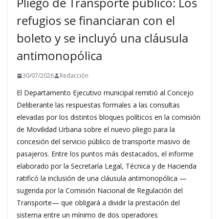
Pliego de Transporte público: Los
refugios se financiaran con el
boleto y se incluyó una cláusula
antimonopólica
30/07/2026
Redacción
El Departamento Ejecutivo municipal remitió al Concejo
Deliberante las respuestas formales a las consultas
elevadas por los distintos bloques políticos en la comisión
de Movilidad Urbana sobre el nuevo pliego para la
concesión del servicio público de transporte masivo de
pasajeros. Entre los puntos más destacados, el informe
elaborado por la Secretaría Legal, Técnica y de Hacienda
ratificó la inclusión de una cláusula antimonopólica —
sugerida por la Comisión Nacional de Regulación del
Transporte— que obligará a dividir la prestación del
sistema entre un mínimo de dos operadores