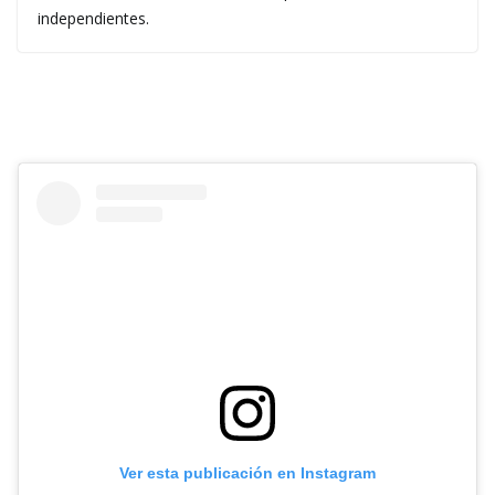
independientes.
Ver esta publicación en Instagram