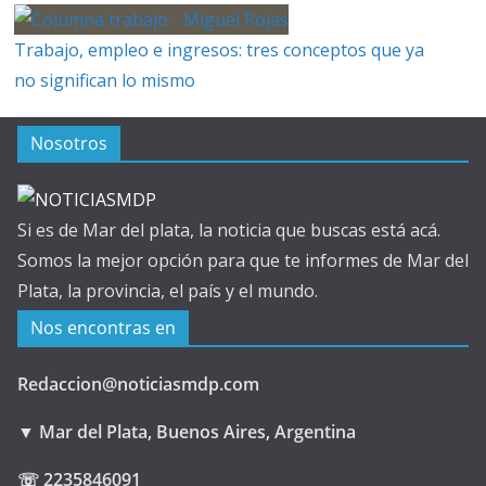
Trabajo, empleo e ingresos: tres conceptos que ya
no significan lo mismo
Nosotros
Si es de Mar del plata, la noticia que buscas está acá.
Somos la mejor opción para que te informes de Mar del
Plata, la provincia, el país y el mundo.
Nos encontras en
Redaccion@noticiasmdp.com
▼ Mar del Plata, Buenos Aires, Argentina
☏ 2235846091