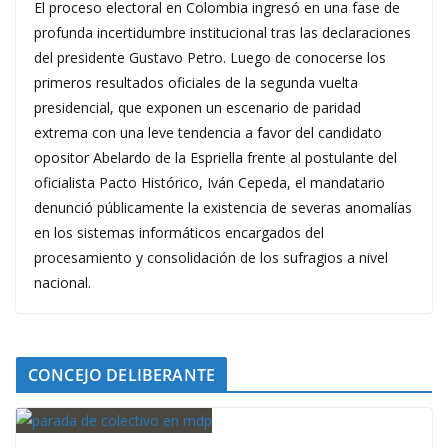
El proceso electoral en Colombia ingresó en una fase de
profunda incertidumbre institucional tras las declaraciones
del presidente Gustavo Petro. Luego de conocerse los
primeros resultados oficiales de la segunda vuelta
presidencial, que exponen un escenario de paridad
extrema con una leve tendencia a favor del candidato
opositor Abelardo de la Espriella frente al postulante del
oficialista Pacto Histórico, Iván Cepeda, el mandatario
denunció públicamente la existencia de severas anomalías
en los sistemas informáticos encargados del
procesamiento y consolidación de los sufragios a nivel
nacional.
CONCEJO DELIBERANTE