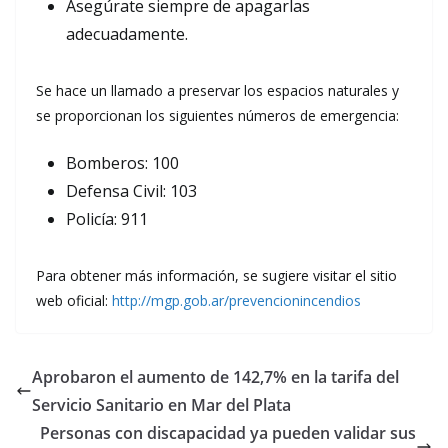
Asegúrate siempre de apagarlas
adecuadamente.
Se hace un llamado a preservar los espacios naturales y
se proporcionan los siguientes números de emergencia:
Bomberos: 100
Defensa Civil: 103
Policía: 911
Para obtener más información, se sugiere visitar el sitio
web oficial:
http://mgp.gob.ar/prevencionincendios
Aprobaron el aumento de 142,7% en la tarifa del
Servicio Sanitario en Mar del Plata
Personas con discapacidad ya pueden validar sus