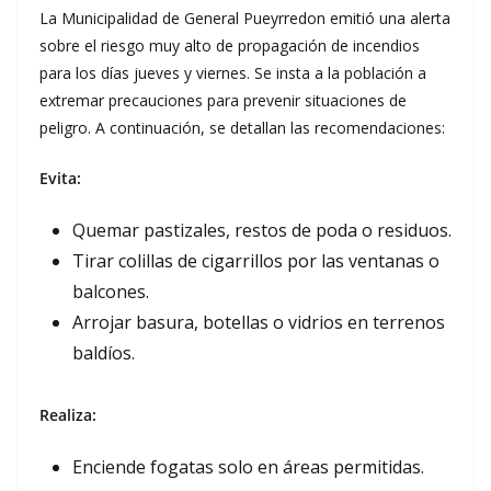
La Municipalidad de General Pueyrredon emitió una alerta
sobre el riesgo muy alto de propagación de incendios
para los días jueves y viernes. Se insta a la población a
extremar precauciones para prevenir situaciones de
peligro. A continuación, se detallan las recomendaciones:
Evita:
Quemar pastizales, restos de poda o residuos.
Tirar colillas de cigarrillos por las ventanas o
balcones.
Arrojar basura, botellas o vidrios en terrenos
baldíos.
Realiza:
Enciende fogatas solo en áreas permitidas.