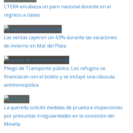
CTERA encabeza un paro nacional docente en el
regreso a clases
Las ventas cayeron un 4,9% durante las vacaciones
de invierno en Mar del Plata
Pliego de Transporte público: Los refugios se
financiaran con el boleto y se incluyó una cláusula
antimonopólica
La querella solicitó medidas de prueba e inspecciones
por presuntas irregularidades en la concesión del
Minella