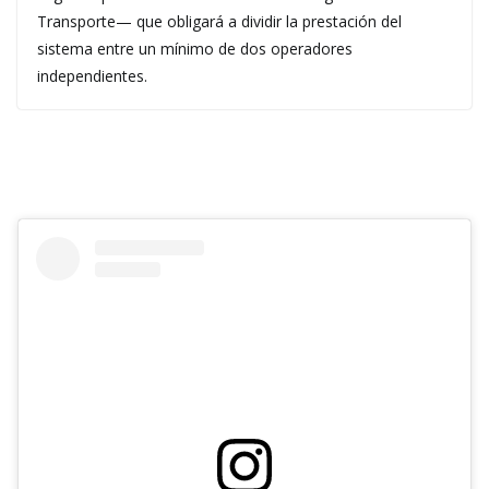
Transporte— que obligará a dividir la prestación del
sistema entre un mínimo de dos operadores
independientes.