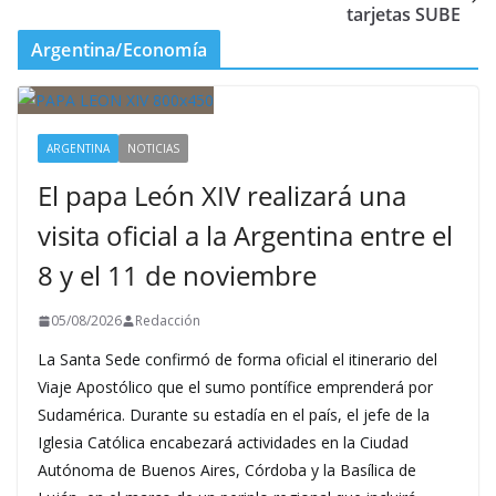
tarjetas SUBE
Argentina/Economía
ARGENTINA
NOTICIAS
El papa León XIV realizará una
visita oficial a la Argentina entre el
8 y el 11 de noviembre
05/08/2026
Redacción
La Santa Sede confirmó de forma oficial el itinerario del
Viaje Apostólico que el sumo pontífice emprenderá por
Sudamérica. Durante su estadía en el país, el jefe de la
Iglesia Católica encabezará actividades en la Ciudad
Autónoma de Buenos Aires, Córdoba y la Basílica de