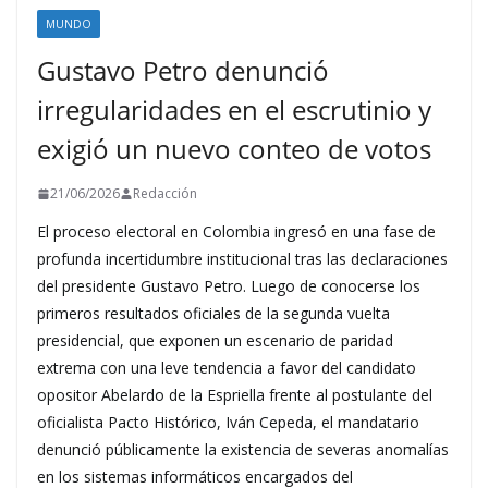
MUNDO
Gustavo Petro denunció
irregularidades en el escrutinio y
exigió un nuevo conteo de votos
21/06/2026
Redacción
El proceso electoral en Colombia ingresó en una fase de
profunda incertidumbre institucional tras las declaraciones
del presidente Gustavo Petro. Luego de conocerse los
primeros resultados oficiales de la segunda vuelta
presidencial, que exponen un escenario de paridad
extrema con una leve tendencia a favor del candidato
opositor Abelardo de la Espriella frente al postulante del
oficialista Pacto Histórico, Iván Cepeda, el mandatario
denunció públicamente la existencia de severas anomalías
en los sistemas informáticos encargados del