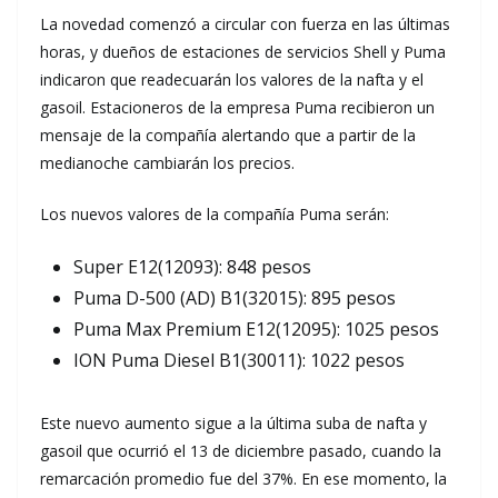
La novedad comenzó a circular con fuerza en las últimas
horas, y dueños de estaciones de servicios Shell y Puma
indicaron que readecuarán los valores de la nafta y el
gasoil. Estacioneros de la empresa Puma recibieron un
mensaje de la compañía alertando que a partir de la
medianoche cambiarán los precios.
Los nuevos valores de la compañía Puma serán:
Super E12(12093): 848 pesos
Puma D-500 (AD) B1(32015): 895 pesos
Puma Max Premium E12(12095): 1025 pesos
ION Puma Diesel B1(30011): 1022 pesos
Este nuevo aumento sigue a la última suba de nafta y
gasoil que ocurrió el 13 de diciembre pasado, cuando la
remarcación promedio fue del 37%. En ese momento, la