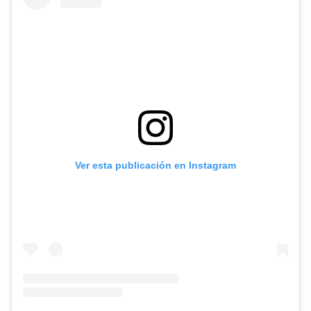
Ver esta publicación en Instagram