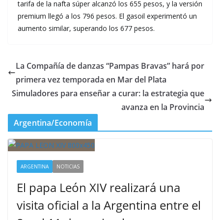
tarifa de la nafta súper alcanzó los 655 pesos, y la versión
premium llegó a los 796 pesos. El gasoil experimentó un
aumento similar, superando los 677 pesos.
La Compañía de danzas “Pampas Bravas” hará por
primera vez temporada en Mar del Plata
Simuladores para enseñar a curar: la estrategia que
avanza en la Provincia
Argentina/Economía
ARGENTINA
NOTICIAS
El papa León XIV realizará una
visita oficial a la Argentina entre el