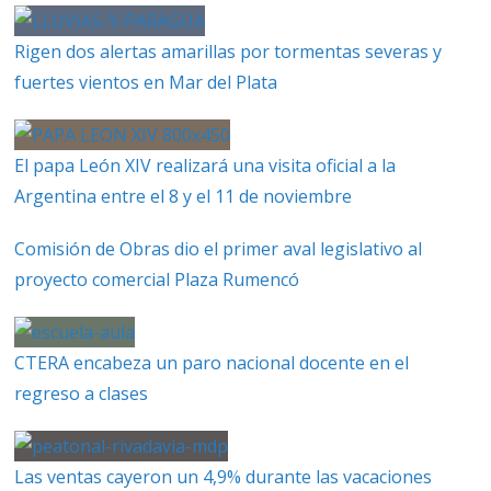
Rigen dos alertas amarillas por tormentas severas y
fuertes vientos en Mar del Plata
El papa León XIV realizará una visita oficial a la
Argentina entre el 8 y el 11 de noviembre
Comisión de Obras dio el primer aval legislativo al
proyecto comercial Plaza Rumencó
CTERA encabeza un paro nacional docente en el
regreso a clases
Las ventas cayeron un 4,9% durante las vacaciones