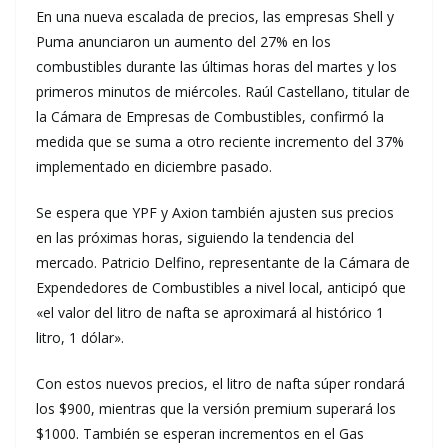
En una nueva escalada de precios, las empresas Shell y
Puma anunciaron un aumento del 27% en los
combustibles durante las últimas horas del martes y los
primeros minutos de miércoles. Raúl Castellano, titular de
la Cámara de Empresas de Combustibles, confirmó la
medida que se suma a otro reciente incremento del 37%
implementado en diciembre pasado.
Se espera que YPF y Axion también ajusten sus precios
en las próximas horas, siguiendo la tendencia del
mercado. Patricio Delfino, representante de la Cámara de
Expendedores de Combustibles a nivel local, anticipó que
«el valor del litro de nafta se aproximará al histórico 1
litro, 1 dólar».
Con estos nuevos precios, el litro de nafta súper rondará
los $900, mientras que la versión premium superará los
$1000. También se esperan incrementos en el Gas