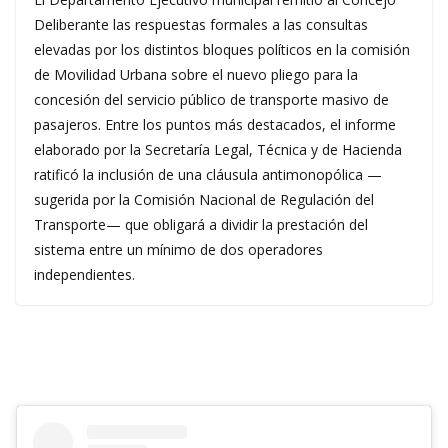
Deliberante las respuestas formales a las consultas
elevadas por los distintos bloques políticos en la comisión
de Movilidad Urbana sobre el nuevo pliego para la
concesión del servicio público de transporte masivo de
pasajeros. Entre los puntos más destacados, el informe
elaborado por la Secretaría Legal, Técnica y de Hacienda
ratificó la inclusión de una cláusula antimonopólica —
sugerida por la Comisión Nacional de Regulación del
Transporte— que obligará a dividir la prestación del
sistema entre un mínimo de dos operadores
independientes.