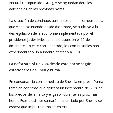
Natural Comprimido (GNC), y se aguardan detalles
adicionales en las próximas horas.
La situación de continuos aumentos en los combustibles,
que viene ocurriendo desde diciembre, se atribuye a la
desregulación de la economía implementada por el
presidente Javier Milei desde su asunción el 10 de
diciembre. En este corto periodo, los combustibles han
experimentado un aumento cercano al 80%.
La nafta subirá un 26% desde esta noche según
estacioneros de Shell y Puma
En consonancia con la medida de Shell, la empresa Puma
también confirmó que aplicará un incremento del 26% en
los precios de la nafta y el gasoil durante las próximas
horas. Este ajuste se sumará al anunciado por Shell, y se
espera que impacte también en YPF.