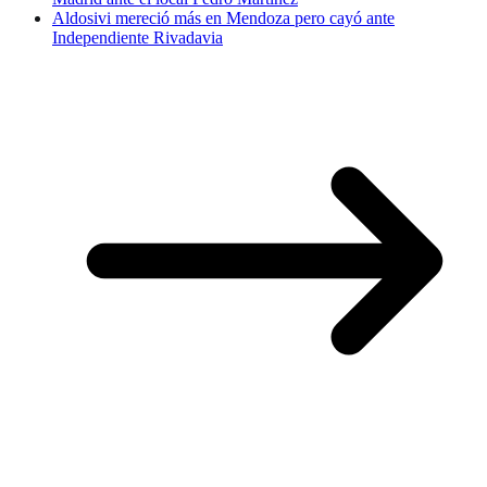
Aldosivi mereció más en Mendoza pero cayó ante
Independiente Rivadavia