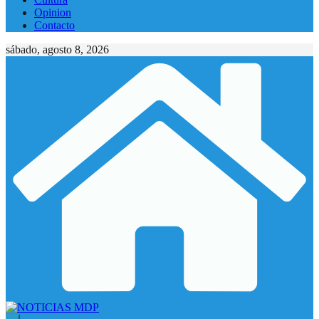
Opinion
Contacto
sábado, agosto 8, 2026