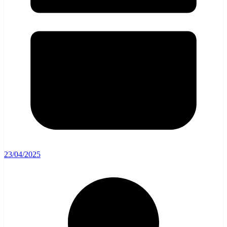
23/04/2025