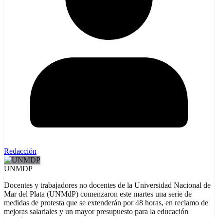
Redacción
UNMDP
Docentes y trabajadores no docentes de la Universidad Nacional de
Mar del Plata (UNMdP) comenzaron este martes una serie de
medidas de protesta que se extenderán por 48 horas, en reclamo de
mejoras salariales y un mayor presupuesto para la educación