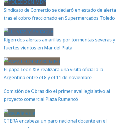
Sindicato de Comercio se declaró en estado de alerta
tras el cobro fraccionado en Supermercados Toledo
Rigen dos alertas amarillas por tormentas severas y
fuertes vientos en Mar del Plata
El papa León XIV realizará una visita oficial a la
Argentina entre el 8 y el 11 de noviembre
Comisión de Obras dio el primer aval legislativo al
proyecto comercial Plaza Rumencó
CTERA encabeza un paro nacional docente en el