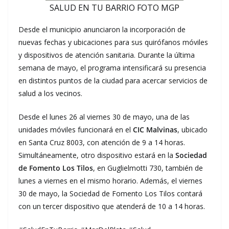
SALUD EN TU BARRIO FOTO MGP
Desde el municipio anunciaron la incorporación de
nuevas fechas y ubicaciones para sus quirófanos móviles
y dispositivos de atención sanitaria. Durante la última
semana de mayo, el programa intensificará su presencia
en distintos puntos de la ciudad para acercar servicios de
salud a los vecinos.
Desde el lunes 26 al viernes 30 de mayo, una de las
unidades móviles funcionará en el
CIC Malvinas
, ubicado
en Santa Cruz 8003, con atención de 9 a 14 horas.
Simultáneamente, otro dispositivo estará en la
Sociedad
de Fomento Los Tilos
, en Guglielmotti 730, también de
lunes a viernes en el mismo horario. Además, el viernes
30 de mayo, la Sociedad de Fomento Los Tilos contará
con un tercer dispositivo que atenderá de 10 a 14 horas.