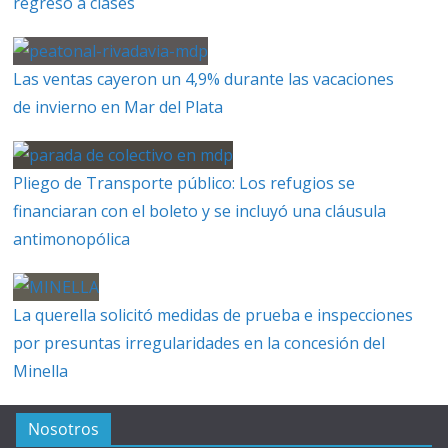
regreso a clases
Las ventas cayeron un 4,9% durante las vacaciones
de invierno en Mar del Plata
Pliego de Transporte público: Los refugios se
financiaran con el boleto y se incluyó una cláusula
antimonopólica
La querella solicitó medidas de prueba e inspecciones
por presuntas irregularidades en la concesión del
Minella
Nosotros