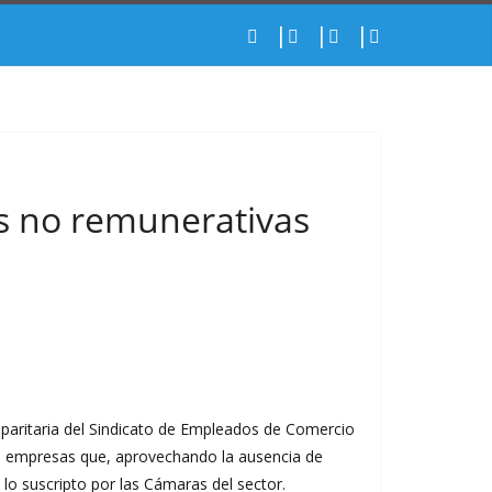
as no remunerativas
la paritaria del Sindicato de Empleados de Comercio
as empresas que, aprovechando la ausencia de
lo suscripto por las Cámaras del sector.