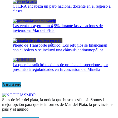
CTERA encabeza un paro nacional docente en el regreso a
clases
Las ventas cayeron un 4,9% durante las vacaciones de
invierno en Mar del Plata
Pliego de Transporte público: Los refugios se financiaran
con el boleto y se incluyó una cláusula antimonopólica
La querella solicitó medidas de prueba e inspecciones por
presuntas irregularidades en la concesión del Minella
Nosotros
Si es de Mar del plata, la noticia que buscas está acá. Somos la
mejor opción para que te informes de Mar del Plata, la provincia, el
país y el mundo.