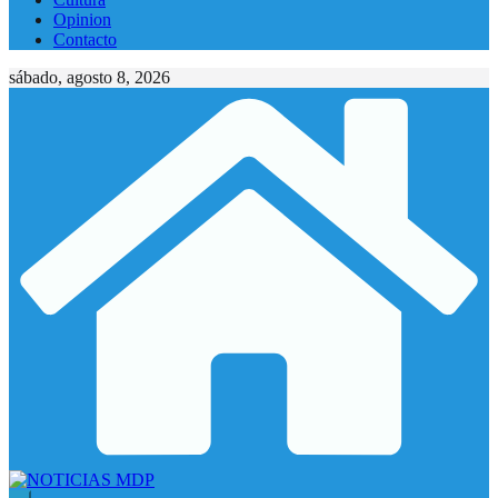
Opinion
Contacto
sábado, agosto 8, 2026