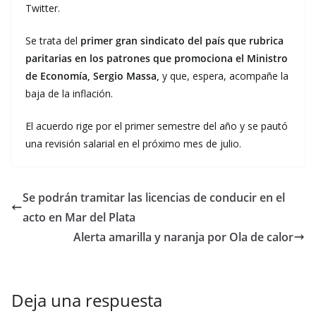
Twitter.
Se trata del
primer gran sindicato del país que rubrica
paritarias en los patrones que promociona el Ministro
de Economía, Sergio Massa,
y que, espera, acompañe la
baja de la inflación.
El acuerdo rige por el primer semestre del año y se pautó
una revisión salarial en el próximo mes de julio.
Se podrán tramitar las licencias de conducir en el
acto en Mar del Plata
Alerta amarilla y naranja por Ola de calor
Deja una respuesta