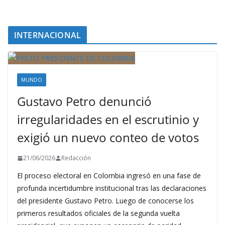
INTERNACIONAL
MUNDO
Gustavo Petro denunció
irregularidades en el escrutinio y
exigió un nuevo conteo de votos
21/06/2026
Redacción
El proceso electoral en Colombia ingresó en una fase de
profunda incertidumbre institucional tras las declaraciones
del presidente Gustavo Petro. Luego de conocerse los
primeros resultados oficiales de la segunda vuelta