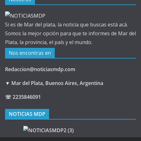
Si es de Mar del plata, la noticia que buscas está acá.
Somos la mejor opción para que te informes de Mar del
Plata, la provincia, el país y el mundo.
Nos encontras en
Redaccion@noticiasmdp.com
▼ Mar del Plata, Buenos Aires, Argentina
☏ 2235846091
NOTICIAS MDP