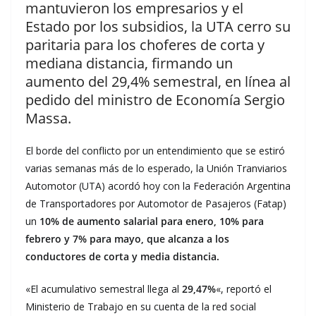
mantuvieron los empresarios y el
Estado por los subsidios, la UTA cerro su
paritaria para los choferes de corta y
mediana distancia, firmando un
aumento del 29,4% semestral, en línea al
pedido del ministro de Economía Sergio
Massa.
El borde del conflicto por un entendimiento que se estiró
varias semanas más de lo esperado, la Unión Tranviarios
Automotor (UTA) acordó hoy con la Federación Argentina
de Transportadores por Automotor de Pasajeros (Fatap)
un
10% de aumento salarial para enero, 10% para
febrero y 7% para mayo, que alcanza a los
conductores de corta y media distancia.
«El acumulativo semestral llega al
29,47%
«, reportó el
Ministerio de Trabajo en su cuenta de la red social