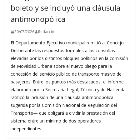
boleto y se incluyó una cláusula
antimonopólica
30/07/2026
Redacción
El Departamento Ejecutivo municipal remitió al Concejo
Deliberante las respuestas formales a las consultas
elevadas por los distintos bloques políticos en la comisión
de Movilidad Urbana sobre el nuevo pliego para la
concesión del servicio público de transporte masivo de
pasajeros. Entre los puntos más destacados, el informe
elaborado por la Secretaría Legal, Técnica y de Hacienda
ratificó la inclusión de una cláusula antimonopólica —
sugerida por la Comisión Nacional de Regulación del
Transporte— que obligará a dividir la prestación del
sistema entre un mínimo de dos operadores
independientes.