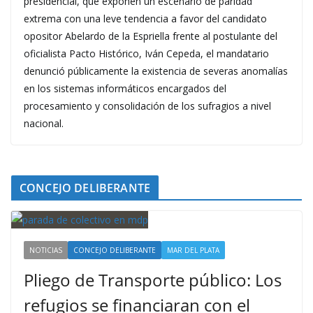
presidencial, que exponen un escenario de paridad
extrema con una leve tendencia a favor del candidato
opositor Abelardo de la Espriella frente al postulante del
oficialista Pacto Histórico, Iván Cepeda, el mandatario
denunció públicamente la existencia de severas anomalías
en los sistemas informáticos encargados del
procesamiento y consolidación de los sufragios a nivel
nacional.
CONCEJO DELIBERANTE
NOTICIAS
CONCEJO DELIBERANTE
MAR DEL PLATA
Pliego de Transporte público: Los
refugios se financiaran con el