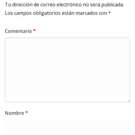
Tu dirección de correo electrónico no será publicada.
Los campos obligatorios están marcados con
*
Comentario
*
Nombre
*