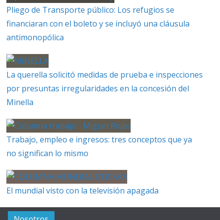
Pliego de Transporte público: Los refugios se
financiaran con el boleto y se incluyó una cláusula
antimonopólica
La querella solicitó medidas de prueba e inspecciones
por presuntas irregularidades en la concesión del
Minella
Trabajo, empleo e ingresos: tres conceptos que ya
no significan lo mismo
El mundial visto con la televisión apagada
Nosotros