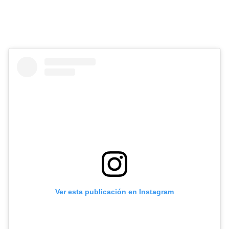
Ver esta publicación en Instagram