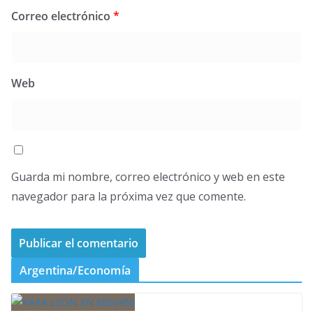
Correo electrónico
*
Web
Guarda mi nombre, correo electrónico y web en este
navegador para la próxima vez que comente.
Argentina/Economía