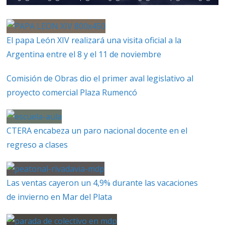
El papa León XIV realizará una visita oficial a la
Argentina entre el 8 y el 11 de noviembre
Comisión de Obras dio el primer aval legislativo al
proyecto comercial Plaza Rumencó
CTERA encabeza un paro nacional docente en el
regreso a clases
Las ventas cayeron un 4,9% durante las vacaciones
de invierno en Mar del Plata