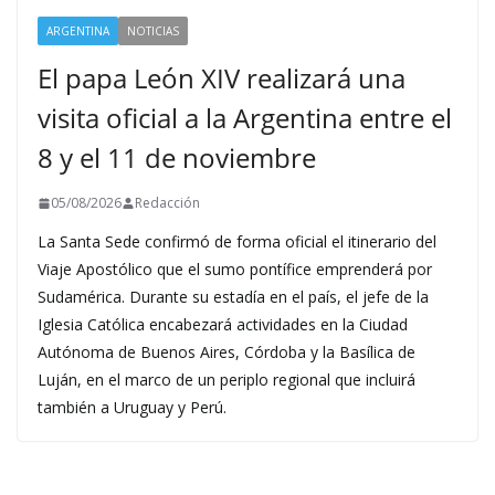
ARGENTINA
NOTICIAS
El papa León XIV realizará una
visita oficial a la Argentina entre el
8 y el 11 de noviembre
05/08/2026
Redacción
La Santa Sede confirmó de forma oficial el itinerario del
Viaje Apostólico que el sumo pontífice emprenderá por
Sudamérica. Durante su estadía en el país, el jefe de la
Iglesia Católica encabezará actividades en la Ciudad
Autónoma de Buenos Aires, Córdoba y la Basílica de
Luján, en el marco de un periplo regional que incluirá
también a Uruguay y Perú.