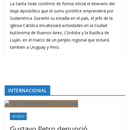
La Santa Sede confirmó de forma oficial el itinerario del
Viaje Apostólico que el sumo pontífice emprenderá por
Sudamérica. Durante su estadía en el país, el jefe de la
Iglesia Católica encabezará actividades en la Ciudad
Autónoma de Buenos Aires, Córdoba y la Basílica de
Luján, en el marco de un periplo regional que incluirá
también a Uruguay y Perú.
INTERNACIONAL
MUNDO
Gustavo Petro denunció