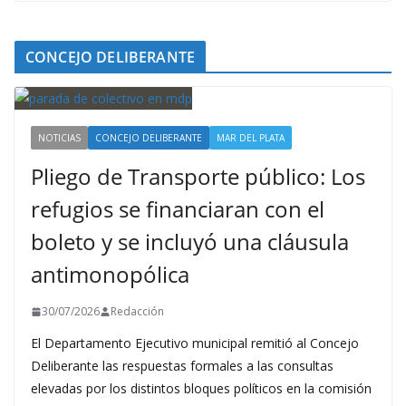
CONCEJO DELIBERANTE
NOTICIAS
CONCEJO DELIBERANTE
MAR DEL PLATA
Pliego de Transporte público: Los
refugios se financiaran con el
boleto y se incluyó una cláusula
antimonopólica
30/07/2026
Redacción
El Departamento Ejecutivo municipal remitió al Concejo
Deliberante las respuestas formales a las consultas
elevadas por los distintos bloques políticos en la comisión