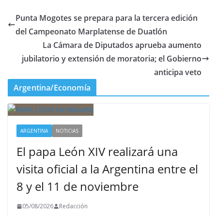
Punta Mogotes se prepara para la tercera edición
del Campeonato Marplatense de Duatlón
La Cámara de Diputados aprueba aumento
jubilatorio y extensión de moratoria; el Gobierno
anticipa veto
Argentina/Economía
ARGENTINA
NOTICIAS
El papa León XIV realizará una
visita oficial a la Argentina entre el
8 y el 11 de noviembre
05/08/2026
Redacción