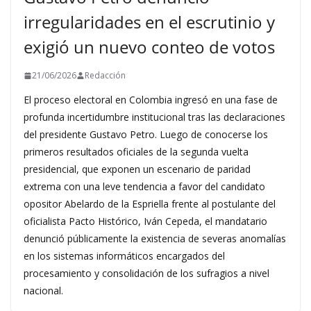
irregularidades en el escrutinio y
exigió un nuevo conteo de votos
21/06/2026
Redacción
El proceso electoral en Colombia ingresó en una fase de
profunda incertidumbre institucional tras las declaraciones
del presidente Gustavo Petro. Luego de conocerse los
primeros resultados oficiales de la segunda vuelta
presidencial, que exponen un escenario de paridad
extrema con una leve tendencia a favor del candidato
opositor Abelardo de la Espriella frente al postulante del
oficialista Pacto Histórico, Iván Cepeda, el mandatario
denunció públicamente la existencia de severas anomalías
en los sistemas informáticos encargados del
procesamiento y consolidación de los sufragios a nivel
nacional.