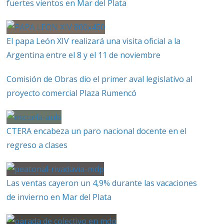
fuertes vientos en Mar del Plata
El papa León XIV realizará una visita oficial a la
Argentina entre el 8 y el 11 de noviembre
Comisión de Obras dio el primer aval legislativo al
proyecto comercial Plaza Rumencó
CTERA encabeza un paro nacional docente en el
regreso a clases
Las ventas cayeron un 4,9% durante las vacaciones
de invierno en Mar del Plata