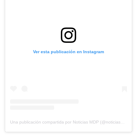
Ver esta publicación en Instagram
Una publicación compartida por Noticias MDP (@noticiasmdp)