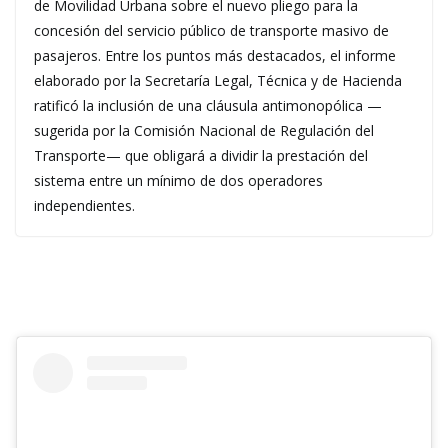
de Movilidad Urbana sobre el nuevo pliego para la
concesión del servicio público de transporte masivo de
pasajeros. Entre los puntos más destacados, el informe
elaborado por la Secretaría Legal, Técnica y de Hacienda
ratificó la inclusión de una cláusula antimonopólica —
sugerida por la Comisión Nacional de Regulación del
Transporte— que obligará a dividir la prestación del
sistema entre un mínimo de dos operadores
independientes.